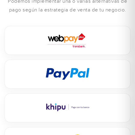
Podemos implementar una o varias alternativas de
pago según la estrategia de venta de tu negocio.