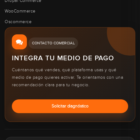
Drupal Commerce
WooCommerce
Oscommerce
CONTACTO COMERCIAL
INTEGRA TU MEDIO DE PAGO
Cuéntanos qué vendes, qué plataforma usas y qué
medio de pago quieres activar. Te orientamos con una
recomendación clara para tu negocio.
Solicitar diagnóstico