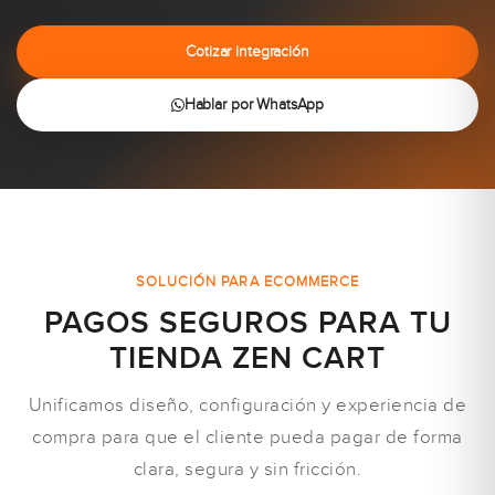
Cotizar integración
Hablar por WhatsApp
SOLUCIÓN PARA ECOMMERCE
PAGOS SEGUROS PARA TU
TIENDA ZEN CART
Unificamos diseño, configuración y experiencia de
compra para que el cliente pueda pagar de forma
clara, segura y sin fricción.