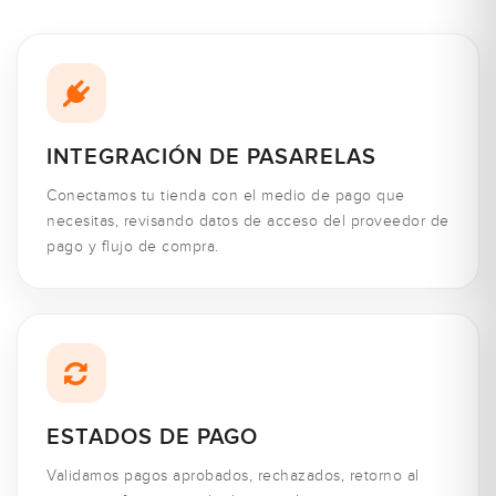
INTEGRACIÓN DE PASARELAS
Conectamos tu tienda con el medio de pago que
necesitas, revisando datos de acceso del proveedor de
pago y flujo de compra.
ESTADOS DE PAGO
Validamos pagos aprobados, rechazados, retorno al