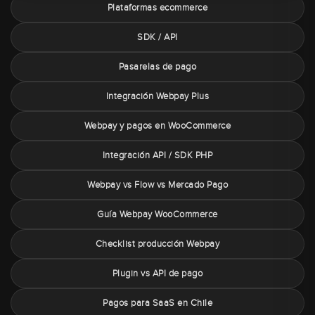
Plataformas ecommerce
SDK / API
Pasarelas de pago
Integración Webpay Plus
Webpay y pagos en WooCommerce
Integración API / SDK PHP
Webpay vs Flow vs Mercado Pago
Guía Webpay WooCommerce
Checklist producción Webpay
Plugin vs API de pago
Pagos para SaaS en Chile