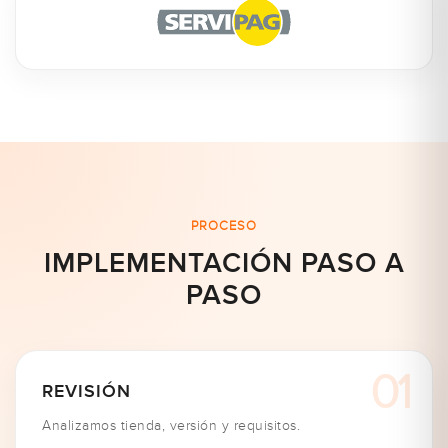
PROCESO
IMPLEMENTACIÓN PASO A
PASO
REVISIÓN
Analizamos tienda, versión y requisitos.