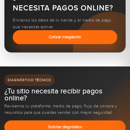
NECESITA PAGOS ONLINE?
Envíanos los datos de tu tienda y el medio de pago
que necesitas activar.
Cotizar integración
DIAGNÓSTICO TÉCNICO
¿Tu sitio necesita recibir pagos
online?
Revisamos tu plataforma, medio de pago, flujo de compra y
requisitos para que puedas vender con mayor seguridad.
Solicitar diagnóstico