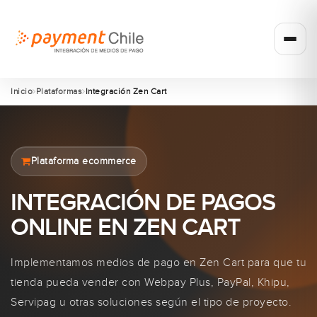
Inicio
Plataformas
Integración Zen Cart
Plataforma ecommerce
INTEGRACIÓN DE PAGOS
ONLINE EN ZEN CART
Implementamos medios de pago en Zen Cart para que tu
tienda pueda vender con Webpay Plus, PayPal, Khipu,
Servipag u otras soluciones según el tipo de proyecto.