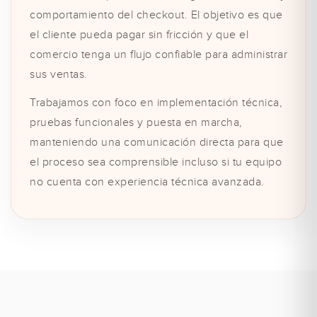
comportamiento del checkout. El objetivo es que
el cliente pueda pagar sin fricción y que el
comercio tenga un flujo confiable para administrar
sus ventas.
Trabajamos con foco en implementación técnica,
pruebas funcionales y puesta en marcha,
manteniendo una comunicación directa para que
el proceso sea comprensible incluso si tu equipo
no cuenta con experiencia técnica avanzada.