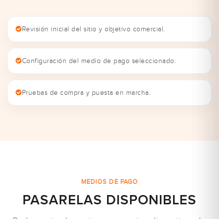
Revisión inicial del sitio y objetivo comercial.
Configuración del medio de pago seleccionado.
Pruebas de compra y puesta en marcha.
MEDIOS DE PAGO
PASARELAS DISPONIBLES