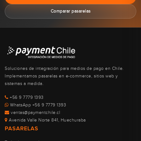
Comparar pasarelas
Soluciones de integración para medios de pago en Chile.
Implementamos pasarelas en e-commerce, sitios web y
sistemas a medida.
+56 9 7779 1393
WhatsApp +56 9 7779 1393
ventas@paymentchile.cl
Avenida Valle Norte 841, Huechuraba
PASARELAS