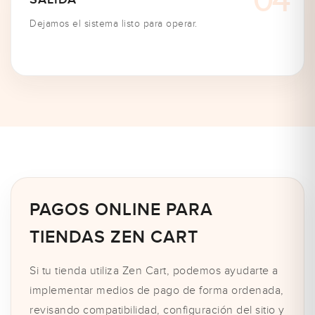
Dejamos el sistema listo para operar.
PAGOS ONLINE PARA
TIENDAS ZEN CART
Si tu tienda utiliza Zen Cart, podemos ayudarte a
implementar medios de pago de forma ordenada,
revisando compatibilidad, configuración del sitio y