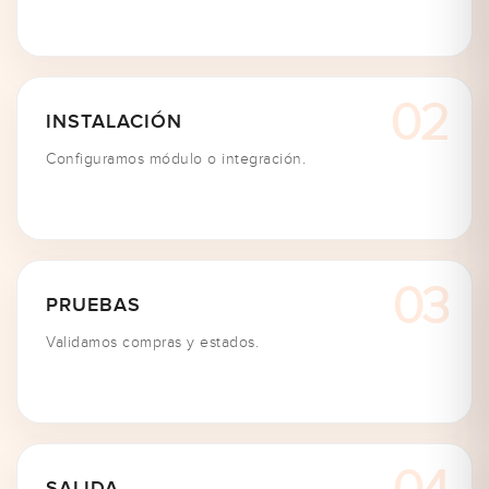
INSTALACIÓN
Configuramos módulo o integración.
PRUEBAS
Validamos compras y estados.
SALIDA