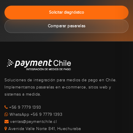
Solicitar diagnóstico
Comparar pasarelas
Soluciones de integración para medios de pago en Chile.
Implementamos pasarelas en e-commerce, sitios web y
sistemas a medida.
+56 9 7779 1393
WhatsApp +56 9 7779 1393
ventas@paymentchile.cl
Avenida Valle Norte 841, Huechuraba