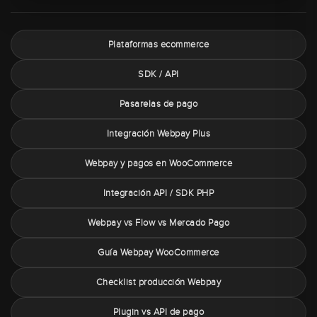
Plataformas ecommerce
SDK / API
Pasarelas de pago
Integración Webpay Plus
Webpay y pagos en WooCommerce
Integración API / SDK PHP
Webpay vs Flow vs Mercado Pago
Guía Webpay WooCommerce
Checklist producción Webpay
Plugin vs API de pago