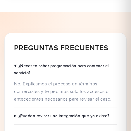
PREGUNTAS FRECUENTES
¿Necesito saber programación para contratar el
servicio?
No. Explicamos el proceso en términos
comerciales y te pedimos solo los accesos o
antecedentes necesarios para revisar el caso.
¿Pueden revisar una integración que ya existe?