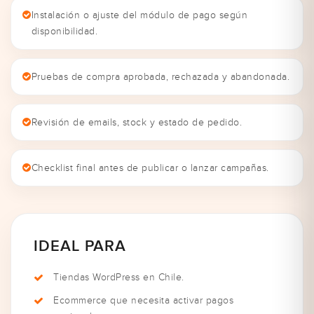
Instalación o ajuste del módulo de pago según
disponibilidad.
Pruebas de compra aprobada, rechazada y abandonada.
Revisión de emails, stock y estado de pedido.
Checklist final antes de publicar o lanzar campañas.
IDEAL PARA
Tiendas WordPress en Chile.
Ecommerce que necesita activar pagos