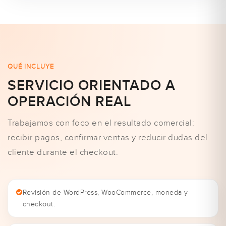
QUÉ INCLUYE
SERVICIO ORIENTADO A
OPERACIÓN REAL
Trabajamos con foco en el resultado comercial:
recibir pagos, confirmar ventas y reducir dudas del
cliente durante el checkout.
Revisión de WordPress, WooCommerce, moneda y
checkout.