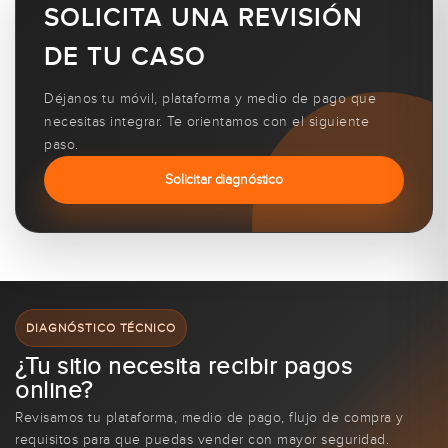
SOLICITA UNA REVISIÓN
DE TU CASO
Déjanos tu móvil, plataforma y medio de pago que
necesitas integrar. Te orientamos con el siguiente
paso.
Solicitar diagnóstico
DIAGNÓSTICO TÉCNICO
¿Tu sitio necesita recibir pagos
online?
Revisamos tu plataforma, medio de pago, flujo de compra y
requisitos para que puedas vender con mayor seguridad.