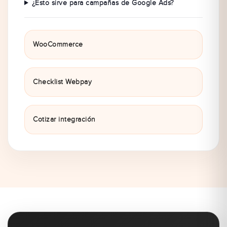
¿Esto sirve para campañas de Google Ads?
WooCommerce
Checklist Webpay
Cotizar integración