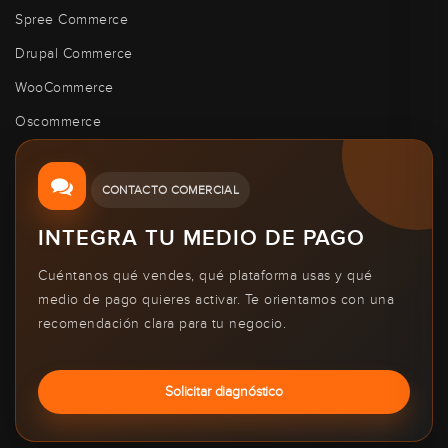
Spree Commerce
Drupal Commerce
WooCommerce
Oscommerce
CONTACTO COMERCIAL
INTEGRA TU MEDIO DE PAGO
Cuéntanos qué vendes, qué plataforma usas y qué
medio de pago quieres activar. Te orientamos con una
recomendación clara para tu negocio.
Solicitar diagnóstico