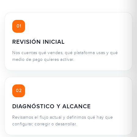
01
REVISIÓN INICIAL
Nos cuentas qué vendes, qué plataforma usas y qué
medio de pago quieres activar.
02
DIAGNÓSTICO Y ALCANCE
Revisamos el flujo actual y definimos qué hay que
configurar, corregir o desarrollar.