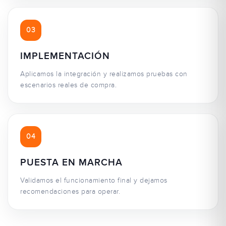
03
IMPLEMENTACIÓN
Aplicamos la integración y realizamos pruebas con
escenarios reales de compra.
04
PUESTA EN MARCHA
Validamos el funcionamiento final y dejamos
recomendaciones para operar.