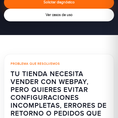
Solicitar diagnóstico
Ver casos de uso
PROBLEMA QUE RESOLVEMOS
TU TIENDA NECESITA
VENDER CON WEBPAY,
PERO QUIERES EVITAR
CONFIGURACIONES
INCOMPLETAS, ERRORES DE
RETORNO O PEDIDOS QUE