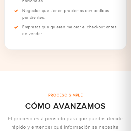
nacionales.
Negocios que tienen problemas con pedidos
pendientes.
Empresas que quieren mejorar el checkout antes
de vender.
PROCESO SIMPLE
CÓMO AVANZAMOS
El proceso está pensado para que puedas decidir
rápido y entender qué información se necesita.