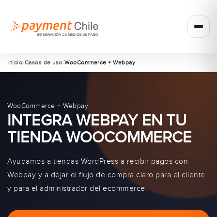
Inicio
Casos de uso
WooCommerce + Webpay
WooCommerce + Webpay
INTEGRA WEBPAY EN TU
TIENDA WOOCOMMERCE
Ayudamos a tiendas WordPress a recibir pagos con
Webpay y a dejar el flujo de compra claro para el cliente
y para el administrador del ecommerce.