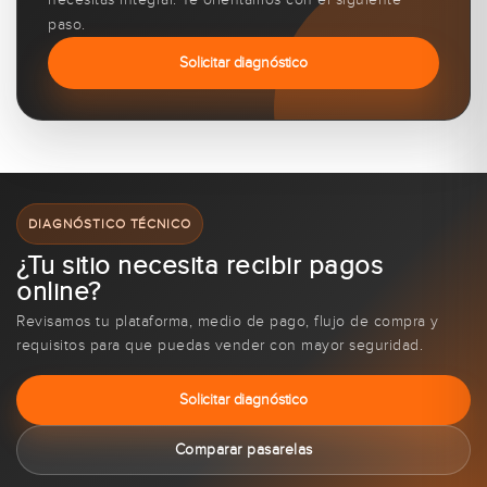
paso.
Solicitar diagnóstico
DIAGNÓSTICO TÉCNICO
¿Tu sitio necesita recibir pagos
online?
Revisamos tu plataforma, medio de pago, flujo de compra y
requisitos para que puedas vender con mayor seguridad.
Solicitar diagnóstico
Comparar pasarelas