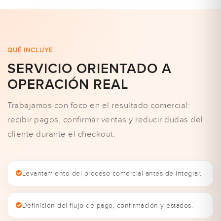
QUÉ INCLUYE
SERVICIO ORIENTADO A
OPERACIÓN REAL
Trabajamos con foco en el resultado comercial:
recibir pagos, confirmar ventas y reducir dudas del
cliente durante el checkout.
Levantamiento del proceso comercial antes de integrar.
Definición del flujo de pago, confirmación y estados.