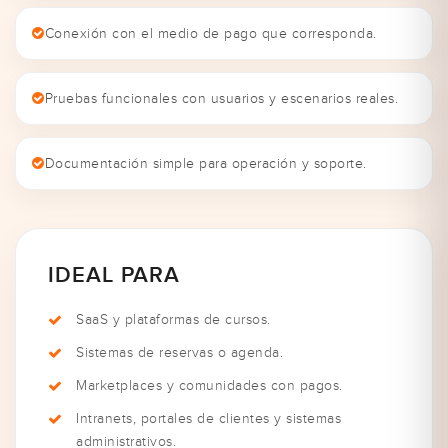
Conexión con el medio de pago que corresponda.
Pruebas funcionales con usuarios y escenarios reales.
Documentación simple para operación y soporte.
IDEAL PARA
SaaS y plataformas de cursos.
Sistemas de reservas o agenda.
Marketplaces y comunidades con pagos.
Intranets, portales de clientes y sistemas
administrativos.