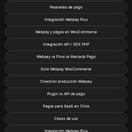
Pasarelas de pago
Integración Webpay Plus
Webpay y pagos en WooCommerce
Integración API / SDK PHP
Webpay vs Flow vs Mercado Pago
Guía Webpay WooCommerce
Checklist producción Webpay
Plugin vs API de pago
Pagos para SaaS en Chile
Casos de uso
Integración Webpay Plus