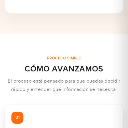
PROCESO SIMPLE
CÓMO AVANZAMOS
El proceso está pensado para que puedas decidir
rápido y entender qué información se necesita.
01