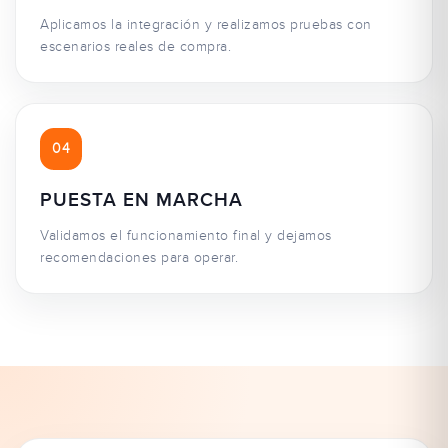
Aplicamos la integración y realizamos pruebas con
escenarios reales de compra.
04
PUESTA EN MARCHA
Validamos el funcionamiento final y dejamos
recomendaciones para operar.