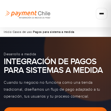
Inicio
Casos de uso
Pagos para sistema a medida
Desarrollo a medida
INTEGRACIÓN DE PAGOS
PARA SISTEMAS A MEDIDA
Cuando tu negocio no funciona como una tienda
tradicional, diseñamos un flujo de pago adaptado a tu
operación, tus usuarios y tu proceso comercial.