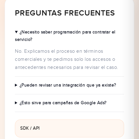
PREGUNTAS FRECUENTES
¿Necesito saber programación para contratar el
servicio?
No. Explicamos el proceso en términos
comerciales y te pedimos solo los accesos o
antecedentes necesarios para revisar el caso.
¿Pueden revisar una integración que ya existe?
¿Esto sirve para campañas de Google Ads?
SDK / API