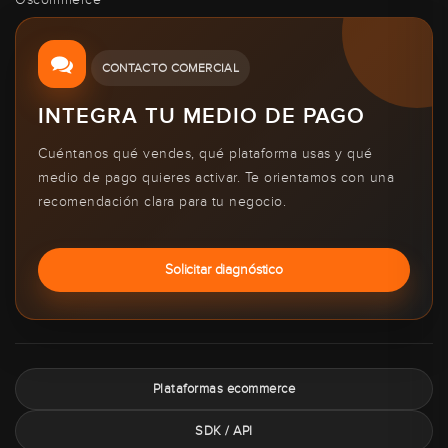
CONTACTO COMERCIAL
INTEGRA TU MEDIO DE PAGO
Cuéntanos qué vendes, qué plataforma usas y qué
medio de pago quieres activar. Te orientamos con una
recomendación clara para tu negocio.
Solicitar diagnóstico
Plataformas ecommerce
SDK / API