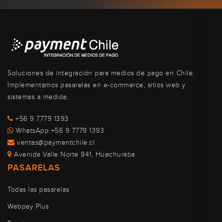
Soluciones de integración para medios de pago en Chile.
Implementamos pasarelas en e-commerce, sitios web y
sistemas a medida.
+56 9 7779 1393
WhatsApp +56 9 7779 1393
ventas@paymentchile.cl
Avenida Valle Norte 841, Huechuraba
PASARELAS
Todas las pasarelas
Webpay Plus