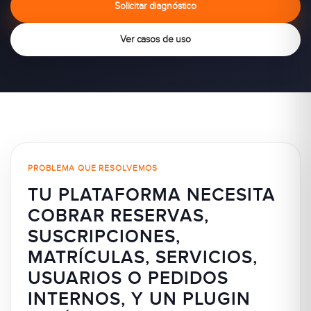
Solicitar diagnóstico
Ver casos de uso
PROBLEMA QUE RESOLVEMOS
TU PLATAFORMA NECESITA
COBRAR RESERVAS,
SUSCRIPCIONES,
MATRÍCULAS, SERVICIOS,
USUARIOS O PEDIDOS
INTERNOS, Y UN PLUGIN