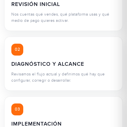
REVISIÓN INICIAL
Nos cuentas qué vendes, qué plataforma usas y qué
medio de pago quieres activar.
02
DIAGNÓSTICO Y ALCANCE
Revisamos el flujo actual y definimos qué hay que
configurar, corregir o desarrollar.
03
IMPLEMENTACIÓN