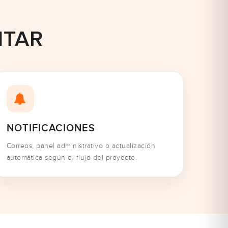
NTAR
NOTIFICACIONES
Correos, panel administrativo o actualización
automática según el flujo del proyecto.