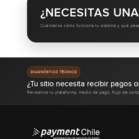
¿NECESITAS UNA
Cuéntanos cómo funciona tu sistema y qué pasar
DIAGNÓSTICO TÉCNICO
¿Tu sitio necesita recibir pagos o
Revisamos tu plataforma, medio de pago, flujo de com