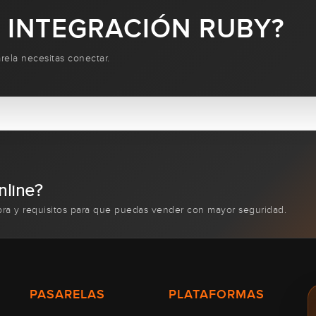
 INTEGRACIÓN RUBY?
ela necesitas conectar.
nline?
pra y requisitos para que puedas vender con mayor seguridad.
PASARELAS
PLATAFORMAS