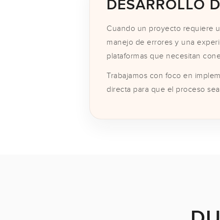
DESARROLLO D
Cuando un proyecto requiere un
manejo de errores y una experi
plataformas que necesitan cone
Trabajamos con foco en implem
directa para que el proceso se
DU