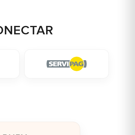
ONECTAR