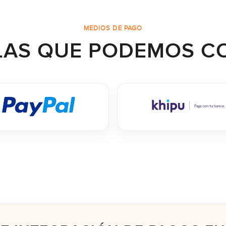
MEDIOS DE PAGO
LAS QUE PODEMOS C