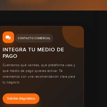
CONTACTO COMERCIAL
INTEGRA TU MEDIO DE
PAGO
Cuéntanos qué vendes, qué plataforma usas y
qué medio de pago quieres activar. Te
orientamos con una recomendación clara para
tu negocio.
Solicitar diagnóstico