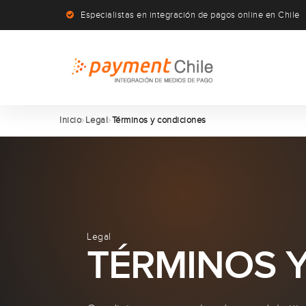
Especialistas en integración de pagos online en Chile
Inicio
Legal
Términos y condiciones
Legal
TÉRMINOS 