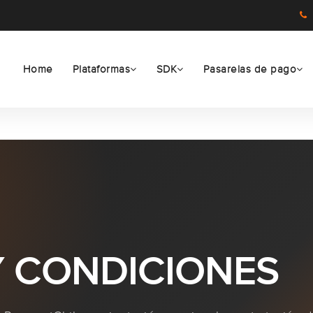
Home
Plataformas
SDK
Pasarelas de pago
Y CONDICIONES