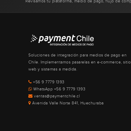
Revisamos tu plataforma, medio de pago, flujo de com
Soluciones de integración para medios de pago en
Chile. Implementamos pasarelas en e-commerce, sitio
web y sistemas a medida.
+56 9 7779 1393
WhatsApp +56 9 7779 1393
ventas@paymentchile.cl
Avenida Valle Norte 841, Huechuraba