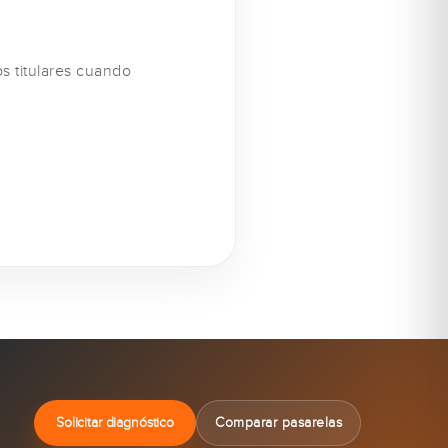
s titulares cuando
Solicitar diagnóstico
Comparar pasarelas