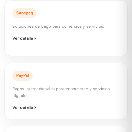
Servipag
Soluciones de pago para comercios y servicios.
Ver detalle
PayPal
Pagos internacionales para ecommerce y servicios
digitales.
Ver detalle