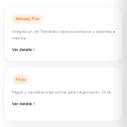
Webpay Plus
Integración de Transbank para ecommerce y sistemas a
medida.
Ver detalle
Khipu
Pagos y transferencias online para negocios en Chile.
Ver detalle