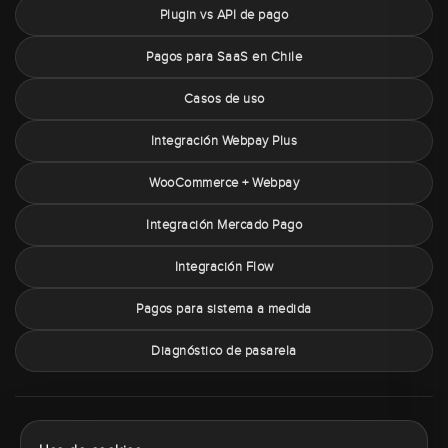
Plugin vs API de pago
Pagos para SaaS en Chile
Casos de uso
Integración Webpay Plus
WooCommerce + Webpay
Integración Mercado Pago
Integración Flow
Pagos para sistema a medida
Diagnóstico de pasarela
Sobre PaymentChile
Política de privacidad
Términos y condiciones