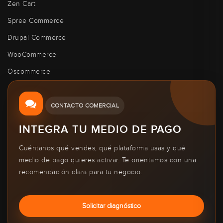
Zen Cart
Spree Commerce
Drupal Commerce
WooCommerce
Oscommerce
CONTACTO COMERCIAL
INTEGRA TU MEDIO DE PAGO
Cuéntanos qué vendes, qué plataforma usas y qué
medio de pago quieres activar. Te orientamos con una
recomendación clara para tu negocio.
Solicitar diagnóstico