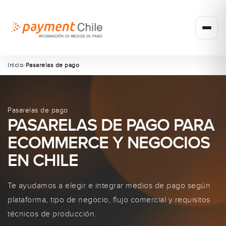
Inicio
Pasarelas de pago
Pasarelas de pago
PASARELAS DE PAGO PARA
ECOMMERCE Y NEGOCIOS
EN CHILE
Te ayudamos a elegir e integrar medios de pago según
plataforma, tipo de negocio, flujo comercial y requisitos
técnicos de producción.