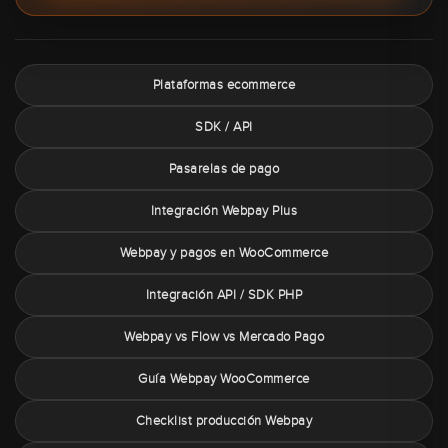
Plataformas ecommerce
SDK / API
Pasarelas de pago
Integración Webpay Plus
Webpay y pagos en WooCommerce
Integración API / SDK PHP
Webpay vs Flow vs Mercado Pago
Guía Webpay WooCommerce
Checklist producción Webpay