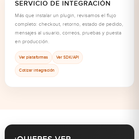
SERVICIO DE INTEGRACIÓN
Más que instalar un plugin, revisamos el flujo
completo: checkout, retorno, estado de pedido,
mensajes al usuario, correos, pruebas y puesta
en producción.
Ver plataformas
Ver SDK/API
Cotizar integración