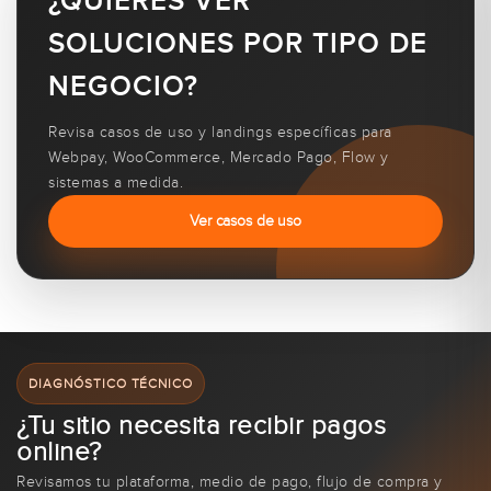
¿QUIERES VER
SOLUCIONES POR TIPO DE
NEGOCIO?
Revisa casos de uso y landings específicas para
Webpay, WooCommerce, Mercado Pago, Flow y
sistemas a medida.
Ver casos de uso
DIAGNÓSTICO TÉCNICO
¿Tu sitio necesita recibir pagos
online?
Revisamos tu plataforma, medio de pago, flujo de compra y