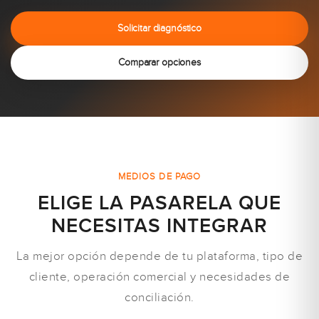
Solicitar diagnóstico
Comparar opciones
MEDIOS DE PAGO
ELIGE LA PASARELA QUE
NECESITAS INTEGRAR
La mejor opción depende de tu plataforma, tipo de
cliente, operación comercial y necesidades de
conciliación.