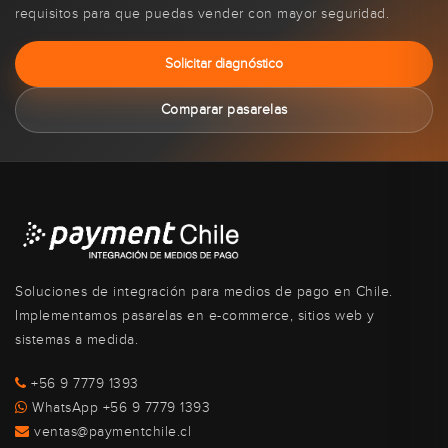
requisitos para que puedas vender con mayor seguridad.
Solicitar diagnóstico
Comparar pasarelas
Soluciones de integración para medios de pago en Chile.
Implementamos pasarelas en e-commerce, sitios web y
sistemas a medida.
+56 9 7779 1393
WhatsApp +56 9 7779 1393
ventas@paymentchile.cl