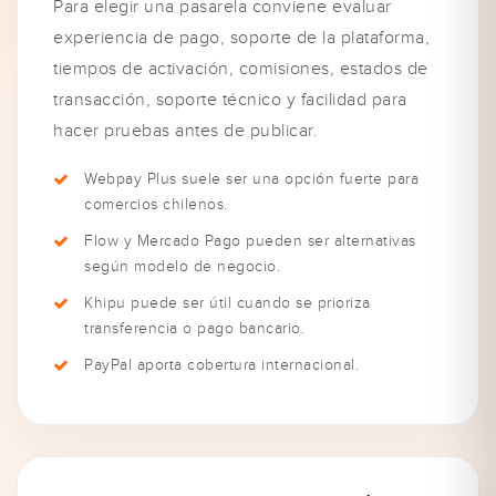
Para elegir una pasarela conviene evaluar
experiencia de pago, soporte de la plataforma,
tiempos de activación, comisiones, estados de
transacción, soporte técnico y facilidad para
hacer pruebas antes de publicar.
Webpay Plus suele ser una opción fuerte para
comercios chilenos.
Flow y Mercado Pago pueden ser alternativas
según modelo de negocio.
Khipu puede ser útil cuando se prioriza
transferencia o pago bancario.
PayPal aporta cobertura internacional.