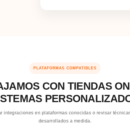
PLATAFORMAS COMPATIBLES
JAMOS CON TIENDAS ON
ISTEMAS PERSONALIZAD
 integraciones en plataformas conocidas o revisar técnica
desarrollados a medida.