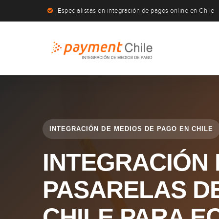
Especialistas en integración de pagos online en Chile
INTEGRACIÓN DE MEDIOS DE PAGO EN CHILE
INTEGRACIÓN 
PASARELAS D
CHILE PARA 