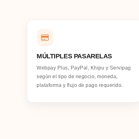
MÚLTIPLES PASARELAS
Webpay Plus, PayPal, Khipu y Servipag
según el tipo de negocio, moneda,
plataforma y flujo de pago requerido.