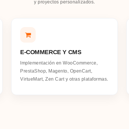
y proyectos personalizados.
E-COMMERCE Y CMS
Implementación en WooCommerce,
PrestaShop, Magento, OpenCart,
VirtueMart, Zen Cart y otras plataformas.