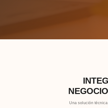
INTE
NEGOCIO
Una solución técnica 