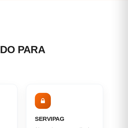
ADO PARA
SERVIPAG