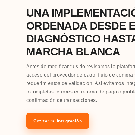
UNA IMPLEMENTACI
ORDENADA DESDE 
DIAGNÓSTICO HAST
MARCHA BLANCA
Antes de modificar tu sitio revisamos la platafo
acceso del proveedor de pago, flujo de compra 
requerimientos de validación. Así evitamos int
incompletas, errores en retorno de pago o prob
confirmación de transacciones.
Cotizar mi integración