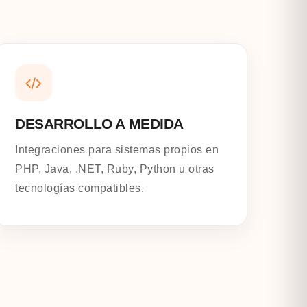
DESARROLLO A MEDIDA
Integraciones para sistemas propios en
PHP, Java, .NET, Ruby, Python u otras
tecnologías compatibles.