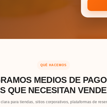
QUÉ HACEMOS
GRAMOS MEDIOS DE PAGO
S QUE NECESITAN VENDE
clara para tiendas, sitios corporativos, plataformas de rese