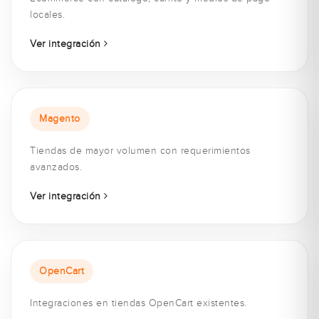
locales.
Ver integración
Magento
Tiendas de mayor volumen con requerimientos
avanzados.
Ver integración
OpenCart
Integraciones en tiendas OpenCart existentes.