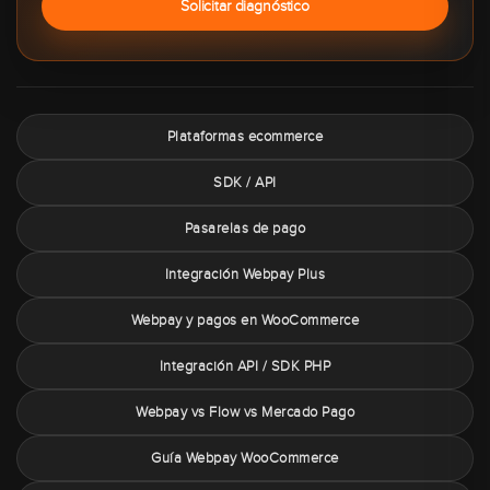
Solicitar diagnóstico
Plataformas ecommerce
SDK / API
Pasarelas de pago
Integración Webpay Plus
Webpay y pagos en WooCommerce
Integración API / SDK PHP
Webpay vs Flow vs Mercado Pago
Guía Webpay WooCommerce