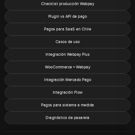
Checklist producción Webpay
Plugin vs API de pago
Pagos para SaaS en Chile
Casos de uso
Integración Webpay Plus
WooCommerce + Webpay
Integración Mercado Pago
Integración Flow
Pagos para sistema a medida
Diagnóstico de pasarela