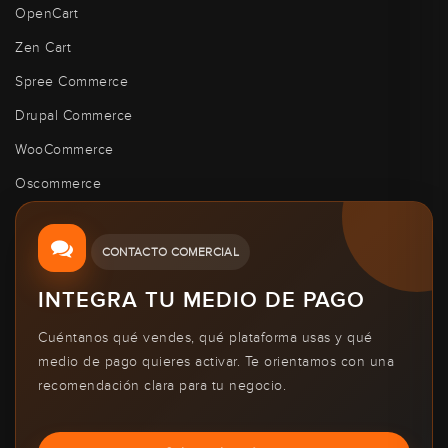
OpenCart
Zen Cart
Spree Commerce
Drupal Commerce
WooCommerce
Oscommerce
CONTACTO COMERCIAL
INTEGRA TU MEDIO DE PAGO
Cuéntanos qué vendes, qué plataforma usas y qué
medio de pago quieres activar. Te orientamos con una
recomendación clara para tu negocio.