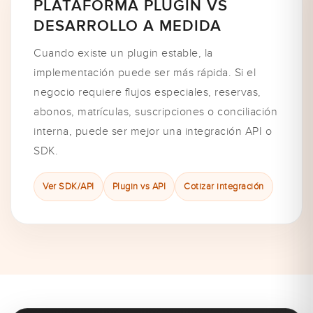
PLATAFORMA PLUGIN VS
DESARROLLO A MEDIDA
Cuando existe un plugin estable, la
implementación puede ser más rápida. Si el
negocio requiere flujos especiales, reservas,
abonos, matrículas, suscripciones o conciliación
interna, puede ser mejor una integración API o
SDK.
Ver SDK/API
Plugin vs API
Cotizar integración