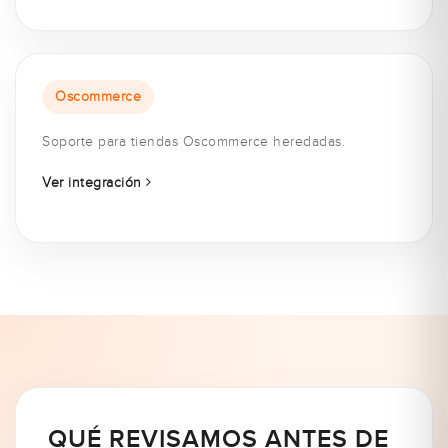
Oscommerce
Soporte para tiendas Oscommerce heredadas.
Ver integración
QUÉ REVISAMOS ANTES DE