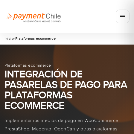
Inicio
Plataformas ecommerce
Plataformas ecommerce
INTEGRACIÓN DE
PASARELAS DE PAGO PARA
PLATAFORMAS
ECOMMERCE
Implementamos medios de pago en WooCommerce,
PrestaShop, Magento, OpenCart y otras plataformas