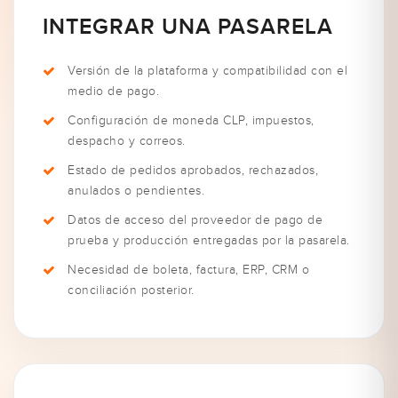
INTEGRAR UNA PASARELA
Versión de la plataforma y compatibilidad con el
medio de pago.
Configuración de moneda CLP, impuestos,
despacho y correos.
Estado de pedidos aprobados, rechazados,
anulados o pendientes.
Datos de acceso del proveedor de pago de
prueba y producción entregadas por la pasarela.
Necesidad de boleta, factura, ERP, CRM o
conciliación posterior.