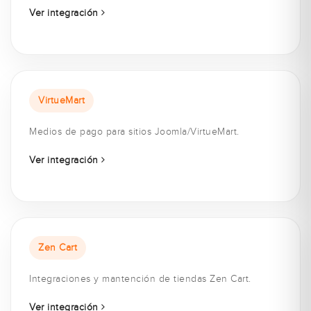
Ver integración
VirtueMart
Medios de pago para sitios Joomla/VirtueMart.
Ver integración
Zen Cart
Integraciones y mantención de tiendas Zen Cart.
Ver integración