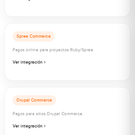
Spree Commerce
Pagos online para proyectos Ruby/Spree.
Ver integración
Drupal Commerce
Pagos para sitios Drupal Commerce.
Ver integración