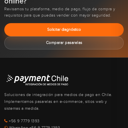
online?
Revisamos tu plataforma, medio de pago, flujo de compra y
requisitos para que puedas vender con mayor seguridad.
Solicitar diagnóstico
Comparar pasarelas
Soluciones de integración para medios de pago en Chile.
Implementamos pasarelas en e-commerce, sitios web y
sistemas a medida.
+56 9 7779 1393
WhatsApp +56 9 7779 1393