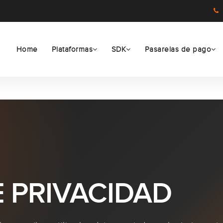
Home
Plataformas
SDK
Pasarelas de pago
E PRIVACIDAD