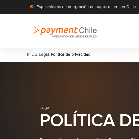
Especialistas en integración de pagos online en Chile
Inicio
Legal
Política de privacidad
Legal
POLÍTICA D