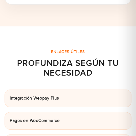
ENLACES ÚTILES
PROFUNDIZA SEGÚN TU
NECESIDAD
Integración Webpay Plus
Pagos en WooCommerce