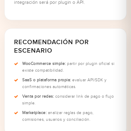
integración será por plugin o API.
RECOMENDACIÓN POR
ESCENARIO
WooCommerce simple:
partir por plugin oficial si
existe compatibilidad.
SaaS o plataforma propia:
evaluar API/SDK y
confirmaciones automáticas.
Venta por redes:
considerar link de pago o flujo
simple.
Marketplace:
analizar reglas de pago,
comisiones, usuarios y conciliación.