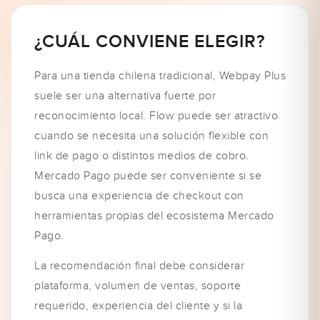
¿CUÁL CONVIENE ELEGIR?
Para una tienda chilena tradicional, Webpay Plus
suele ser una alternativa fuerte por
reconocimiento local. Flow puede ser atractivo
cuando se necesita una solución flexible con
link de pago o distintos medios de cobro.
Mercado Pago puede ser conveniente si se
busca una experiencia de checkout con
herramientas propias del ecosistema Mercado
Pago.
La recomendación final debe considerar
plataforma, volumen de ventas, soporte
requerido, experiencia del cliente y si la