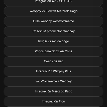
Integración API / SDK PHP
Webpay vs Flow vs Mercado Pago
Guía Webpay WooCommerce
Checklist producción Webpay
Plugin vs API de pago
Pagos para SaaS en Chile
Casos de uso
Integración Webpay Plus
WooCommerce + Webpay
Integración Mercado Pago
Integración Flow