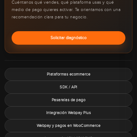
Cuéntanos qué vendes, qué plataforma usas y qué
medio de pago quieres activar. Te orientamos con una
recomendación clara para tu negocio.
Solicitar diagnóstico
Plataformas ecommerce
SDK / API
Pasarelas de pago
Integración Webpay Plus
Webpay y pagos en WooCommerce