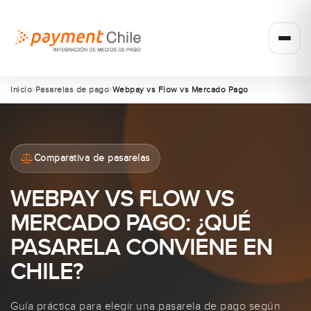
Inicio
Pasarelas de pago
Webpay vs Flow vs Mercado Pago
Comparativa de pasarelas
WEBPAY VS FLOW VS
MERCADO PAGO: ¿QUÉ
PASARELA CONVIENE EN
CHILE?
Guía práctica para elegir una pasarela de pago según