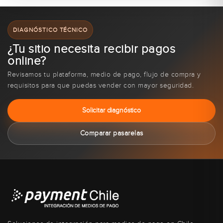
DIAGNÓSTICO TÉCNICO
¿Tu sitio necesita recibir pagos
online?
Revisamos tu plataforma, medio de pago, flujo de compra y
requisitos para que puedas vender con mayor seguridad.
Solicitar diagnóstico
Comparar pasarelas