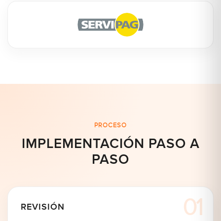
PROCESO
IMPLEMENTACIÓN PASO A
PASO
REVISIÓN