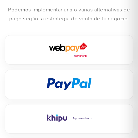
Podemos implementar una o varias alternativas de
pago según la estrategia de venta de tu negocio.