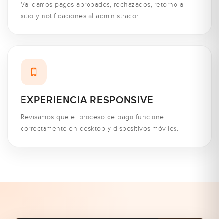
Validamos pagos aprobados, rechazados, retorno al
sitio y notificaciones al administrador.
EXPERIENCIA RESPONSIVE
Revisamos que el proceso de pago funcione
correctamente en desktop y dispositivos móviles.