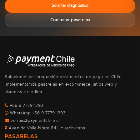
Solicitar diagnóstico
Comparar pasarelas
Soluciones de integración para medios de pago en Chile.
Implementamos pasarelas en e-commerce, sitios web y
sistemas a medida.
+56 9 7779 1393
WhatsApp +56 9 7779 1393
ventas@paymentchile.cl
Avenida Valle Norte 841, Huechuraba
PASARELAS