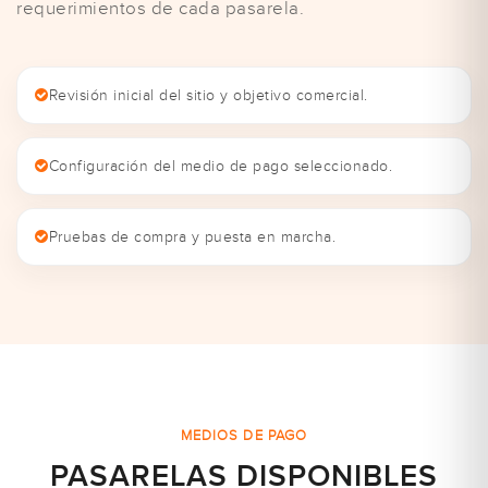
requerimientos de cada pasarela.
Revisión inicial del sitio y objetivo comercial.
Configuración del medio de pago seleccionado.
Pruebas de compra y puesta en marcha.
MEDIOS DE PAGO
PASARELAS DISPONIBLES