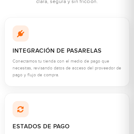
clara, segura y sin fricción.
INTEGRACIÓN DE PASARELAS
Conectamos tu tienda con el medio de pago que
necesitas, revisando datos de acceso del proveedor de
pago y flujo de compra.
ESTADOS DE PAGO