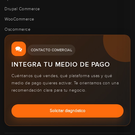
Drupal Commerce
WooCommerce
Oscommerce
CONTACTO COMERCIAL
INTEGRA TU MEDIO DE PAGO
Cuéntanos qué vendes, qué plataforma usas y qué
medio de pago quieres activar. Te orientamos con una
recomendación clara para tu negocio.
Solicitar diagnóstico