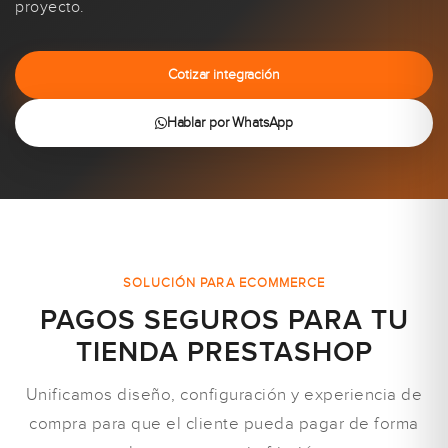
proyecto.
Cotizar integración
Hablar por WhatsApp
SOLUCIÓN PARA ECOMMERCE
PAGOS SEGUROS PARA TU
TIENDA PRESTASHOP
Unificamos diseño, configuración y experiencia de
compra para que el cliente pueda pagar de forma