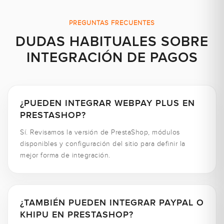
PREGUNTAS FRECUENTES
DUDAS HABITUALES SOBRE
INTEGRACIÓN DE PAGOS
¿PUEDEN INTEGRAR WEBPAY PLUS EN
PRESTASHOP?
Sí. Revisamos la versión de PrestaShop, módulos
disponibles y configuración del sitio para definir la
mejor forma de integración.
¿TAMBIÉN PUEDEN INTEGRAR PAYPAL O
KHIPU EN PRESTASHOP?