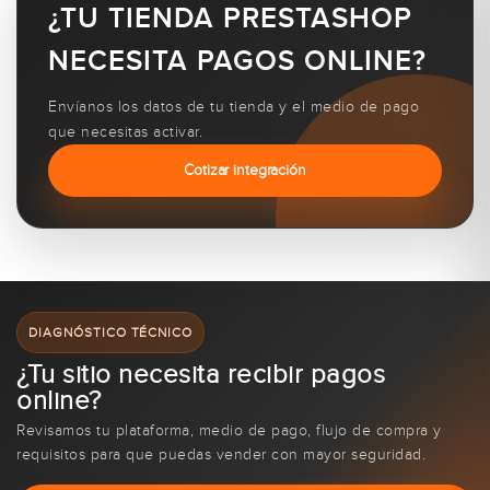
¿TU TIENDA PRESTASHOP
NECESITA PAGOS ONLINE?
Envíanos los datos de tu tienda y el medio de pago
que necesitas activar.
Cotizar integración
DIAGNÓSTICO TÉCNICO
¿Tu sitio necesita recibir pagos
online?
Revisamos tu plataforma, medio de pago, flujo de compra y
requisitos para que puedas vender con mayor seguridad.