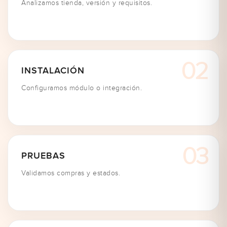
Analizamos tienda, versión y requisitos.
INSTALACIÓN
Configuramos módulo o integración.
PRUEBAS
Validamos compras y estados.