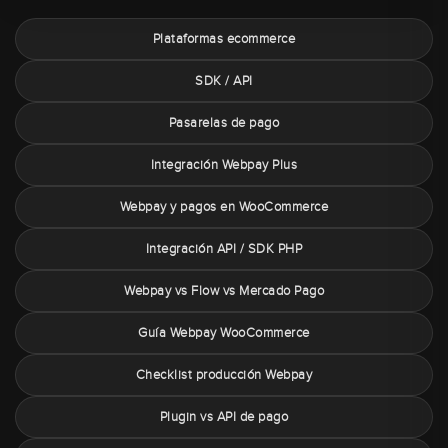
Plataformas ecommerce
SDK / API
Pasarelas de pago
Integración Webpay Plus
Webpay y pagos en WooCommerce
Integración API / SDK PHP
Webpay vs Flow vs Mercado Pago
Guía Webpay WooCommerce
Checklist producción Webpay
Plugin vs API de pago