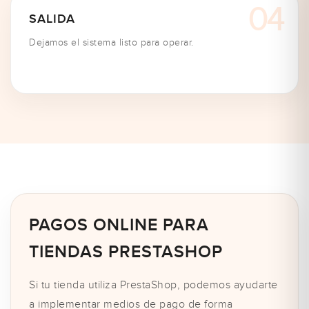
SALIDA
Dejamos el sistema listo para operar.
PAGOS ONLINE PARA
TIENDAS PRESTASHOP
Si tu tienda utiliza PrestaShop, podemos ayudarte
a implementar medios de pago de forma