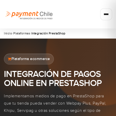
Inicio
Plataformas
Integración PrestaShop
Plataforma ecommerce
INTEGRACIÓN DE PAGOS
ONLINE EN PRESTASHOP
Implementamos medios de pago en PrestaShop para
que tu tienda pueda vender con Webpay Plus, PayPal,
Khipu, Servipag u otras soluciones según el tipo de