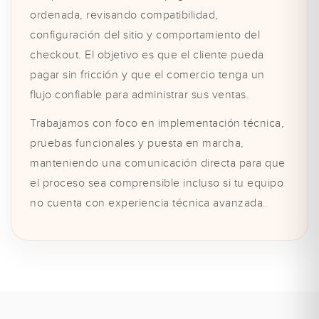
ordenada, revisando compatibilidad,
configuración del sitio y comportamiento del
checkout. El objetivo es que el cliente pueda
pagar sin fricción y que el comercio tenga un
flujo confiable para administrar sus ventas.
Trabajamos con foco en implementación técnica,
pruebas funcionales y puesta en marcha,
manteniendo una comunicación directa para que
el proceso sea comprensible incluso si tu equipo
no cuenta con experiencia técnica avanzada.