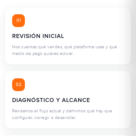
01
REVISIÓN INICIAL
Nos cuentas qué vendes, qué plataforma usas y qué
medio de pago quieres activar.
02
DIAGNÓSTICO Y ALCANCE
Revisamos el flujo actual y definimos qué hay que
configurar, corregir o desarrollar.