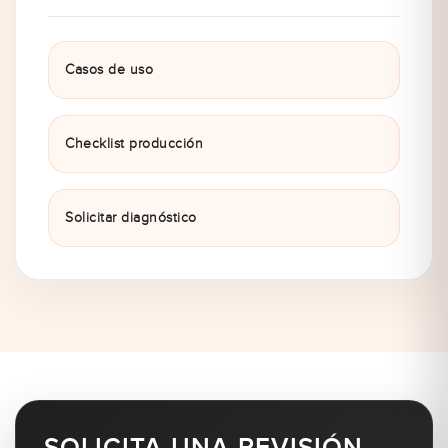
Casos de uso
Checklist producción
Solicitar diagnóstico