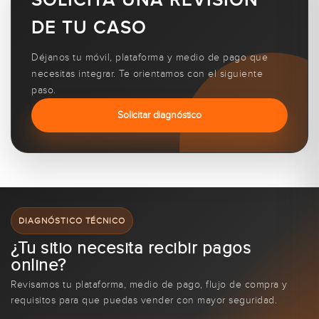
SOLICITA UNA REVISIÓN
DE TU CASO
Déjanos tu móvil, plataforma y medio de pago que
necesitas integrar. Te orientamos con el siguiente
paso.
Solicitar diagnóstico
DIAGNÓSTICO TÉCNICO
¿Tu sitio necesita recibir pagos
online?
Revisamos tu plataforma, medio de pago, flujo de compra y
requisitos para que puedas vender con mayor seguridad.