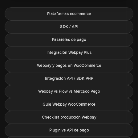
Plataformas ecommerce
SDK / API
Pasarelas de pago
Integración Webpay Plus
Webpay y pagos en WooCommerce
Integración API / SDK PHP
Webpay vs Flow vs Mercado Pago
Guía Webpay WooCommerce
Checklist producción Webpay
Plugin vs API de pago