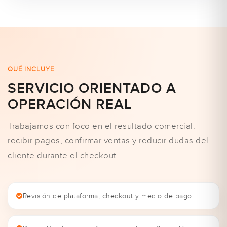
QUÉ INCLUYE
SERVICIO ORIENTADO A
OPERACIÓN REAL
Trabajamos con foco en el resultado comercial:
recibir pagos, confirmar ventas y reducir dudas del
cliente durante el checkout.
Revisión de plataforma, checkout y medio de pago.