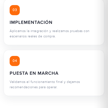
03
IMPLEMENTACIÓN
Aplicamos la integración y realizamos pruebas con
escenarios reales de compra.
04
PUESTA EN MARCHA
Validamos el funcionamiento final y dejamos
recomendaciones para operar.