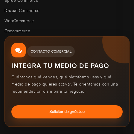
Spree Commerce
Drupal Commerce
WooCommerce
Oscommerce
CONTACTO COMERCIAL
INTEGRA TU MEDIO DE PAGO
Cuéntanos qué vendes, qué plataforma usas y qué
medio de pago quieres activar. Te orientamos con una
recomendación clara para tu negocio.
Solicitar diagnóstico