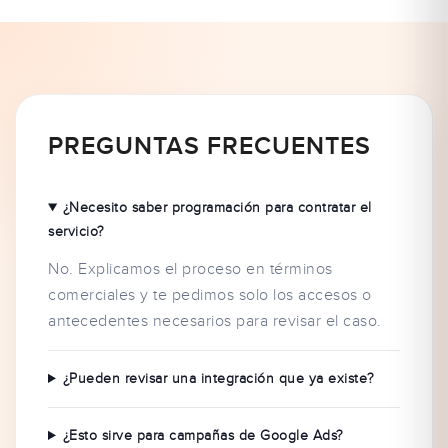
PREGUNTAS FRECUENTES
¿Necesito saber programación para contratar el
servicio?
No. Explicamos el proceso en términos
comerciales y te pedimos solo los accesos o
antecedentes necesarios para revisar el caso.
¿Pueden revisar una integración que ya existe?
¿Esto sirve para campañas de Google Ads?