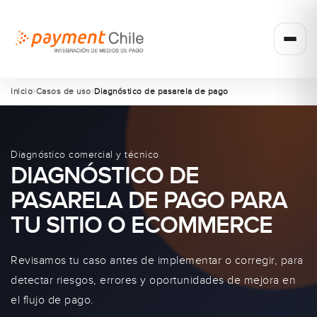
Inicio
Casos de uso
Diagnóstico de pasarela de pago
Diagnóstico comercial y técnico
DIAGNÓSTICO DE
PASARELA DE PAGO PARA
TU SITIO O ECOMMERCE
Revisamos tu caso antes de implementar o corregir, para
detectar riesgos, errores y oportunidades de mejora en
el flujo de pago.