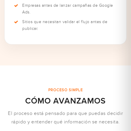
Empresas antes de lanzar campañas de Google
Ads.
Sitios que necesitan validar el flujo antes de
publicar.
PROCESO SIMPLE
CÓMO AVANZAMOS
El proceso está pensado para que puedas decidir
rápido y entender qué información se necesita.