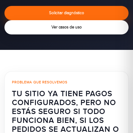
Solicitar diagnóstico
Ver casos de uso
PROBLEMA QUE RESOLVEMOS
TU SITIO YA TIENE PAGOS
CONFIGURADOS, PERO NO
ESTÁS SEGURO SI TODO
FUNCIONA BIEN, SI LOS
PEDIDOS SE ACTUALIZAN O