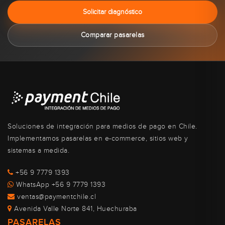
Solicitar diagnóstico
Comparar pasarelas
Soluciones de integración para medios de pago en Chile.
Implementamos pasarelas en e-commerce, sitios web y
sistemas a medida.
+56 9 7779 1393
WhatsApp +56 9 7779 1393
ventas@paymentchile.cl
Avenida Valle Norte 841, Huechuraba
PASARELAS