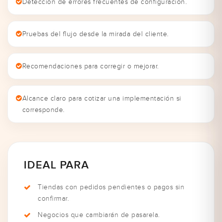
Detección de errores frecuentes de configuración.
Pruebas del flujo desde la mirada del cliente.
Recomendaciones para corregir o mejorar.
Alcance claro para cotizar una implementación si
corresponde.
IDEAL PARA
Tiendas con pedidos pendientes o pagos sin
confirmar.
Negocios que cambiarán de pasarela.