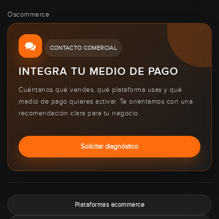
Oscommerce
CONTACTO COMERCIAL
INTEGRA TU MEDIO DE PAGO
Cuéntanos qué vendes, qué plataforma usas y qué
medio de pago quieres activar. Te orientamos con una
recomendación clara para tu negocio.
Solicitar diagnóstico
Plataformas ecommerce