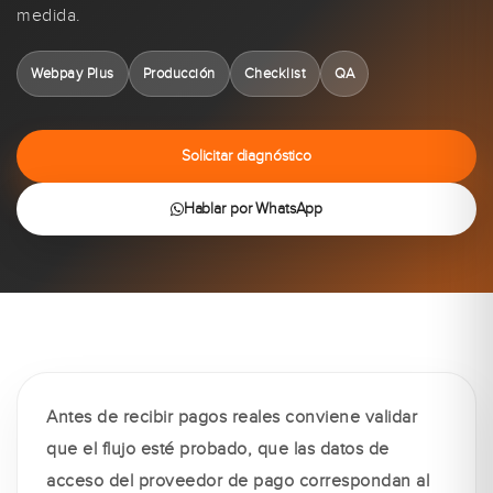
medida.
Webpay Plus
Producción
Checklist
QA
Solicitar diagnóstico
Hablar por WhatsApp
Antes de recibir pagos reales conviene validar
que el flujo esté probado, que las datos de
acceso del proveedor de pago correspondan al