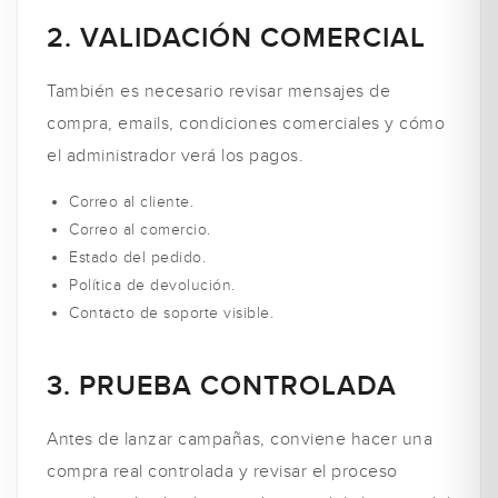
2. VALIDACIÓN COMERCIAL
También es necesario revisar mensajes de
compra, emails, condiciones comerciales y cómo
el administrador verá los pagos.
Correo al cliente.
Correo al comercio.
Estado del pedido.
Política de devolución.
Contacto de soporte visible.
3. PRUEBA CONTROLADA
Antes de lanzar campañas, conviene hacer una
compra real controlada y revisar el proceso