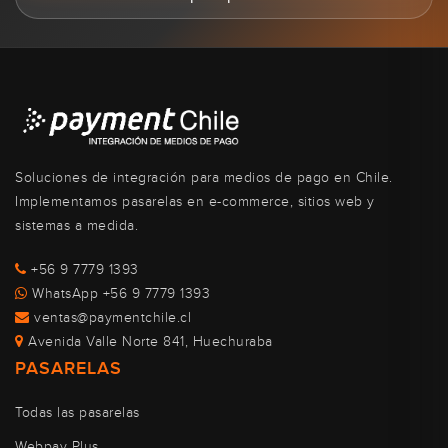
Soluciones de integración para medios de pago en Chile.
Implementamos pasarelas en e-commerce, sitios web y
sistemas a medida.
+56 9 7779 1393
WhatsApp +56 9 7779 1393
ventas@paymentchile.cl
Avenida Valle Norte 841, Huechuraba
PASARELAS
Todas las pasarelas
Webpay Plus