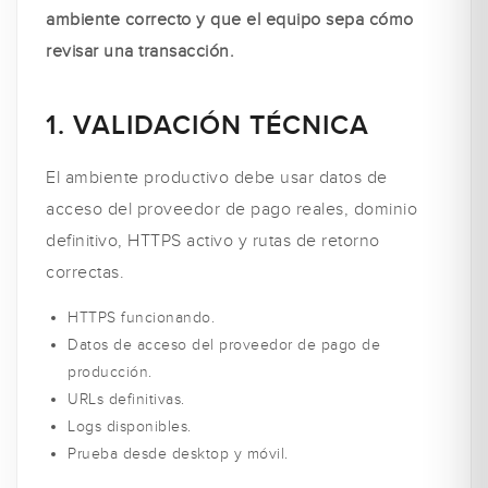
ambiente correcto y que el equipo sepa cómo
revisar una transacción.
1. VALIDACIÓN TÉCNICA
El ambiente productivo debe usar datos de
acceso del proveedor de pago reales, dominio
definitivo, HTTPS activo y rutas de retorno
correctas.
HTTPS funcionando.
Datos de acceso del proveedor de pago de
producción.
URLs definitivas.
Logs disponibles.
Prueba desde desktop y móvil.