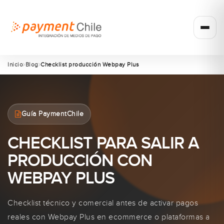
Inicio
Blog
Checklist producción Webpay Plus
Guía PaymentChile
CHECKLIST PARA SALIR A
PRODUCCIÓN CON
WEBPAY PLUS
Checklist técnico y comercial antes de activar pagos
reales con Webpay Plus en ecommerce o plataformas a