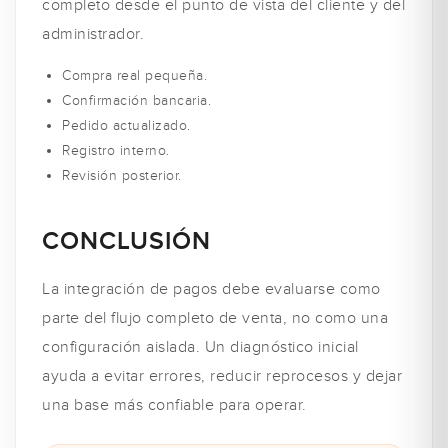
completo desde el punto de vista del cliente y del
administrador.
Compra real pequeña.
Confirmación bancaria.
Pedido actualizado.
Registro interno.
Revisión posterior.
CONCLUSIÓN
La integración de pagos debe evaluarse como
parte del flujo completo de venta, no como una
configuración aislada. Un diagnóstico inicial
ayuda a evitar errores, reducir reprocesos y dejar
una base más confiable para operar.