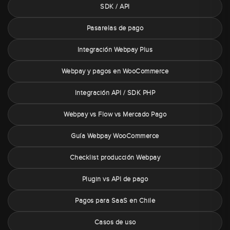
SDK / API
Pasarelas de pago
Integración Webpay Plus
Webpay y pagos en WooCommerce
Integración API / SDK PHP
Webpay vs Flow vs Mercado Pago
Guía Webpay WooCommerce
Checklist producción Webpay
Plugin vs API de pago
Pagos para SaaS en Chile
Casos de uso