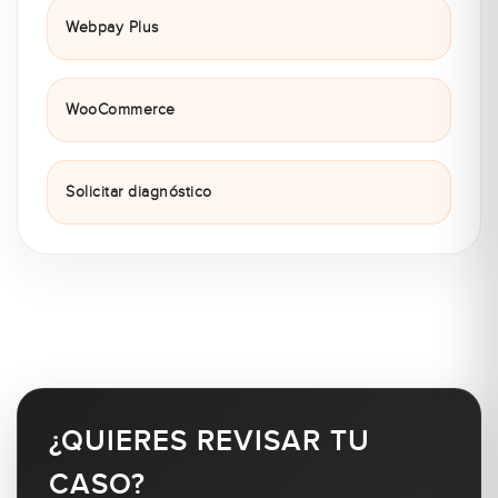
Webpay Plus
WooCommerce
Solicitar diagnóstico
¿QUIERES REVISAR TU
CASO?