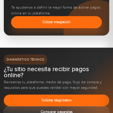
Te ayudamos a definir la mejor forma de activar pagos
online en tu plataforma.
Cotizar integración
DIAGNÓSTICO TÉCNICO
¿Tu sitio necesita recibir pagos
online?
Revisamos tu plataforma, medio de pago, flujo de compra y
requisitos para que puedas vender con mayor seguridad.
Solicitar diagnóstico
Comparar pasarelas