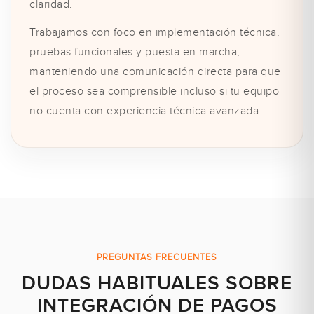
claridad.
Trabajamos con foco en implementación técnica,
pruebas funcionales y puesta en marcha,
manteniendo una comunicación directa para que
el proceso sea comprensible incluso si tu equipo
no cuenta con experiencia técnica avanzada.
PREGUNTAS FRECUENTES
DUDAS HABITUALES SOBRE
INTEGRACIÓN DE PAGOS