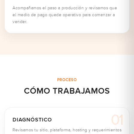
Acompañamos el paso a producción y revisamos que
el medio de pago quede operativo para comenzar a
vender.
PROCESO
CÓMO TRABAJAMOS
DIAGNÓSTICO
Revisamos tu sitio, plataforma, hosting y requerimientos