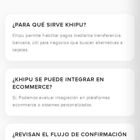
¿PARA QUÉ SIRVE KHIPU?
Khipu permite habilitar pagos mediante transferencia
bancaria, útil para negocios que buscan alternativas a
tarjetas.
¿KHIPU SE PUEDE INTEGRAR EN
ECOMMERCE?
Sí. Podemos evaluar integración en plataformas
ecommerce o sistemas personalizados.
¿REVISAN EL FLUJO DE CONFIRMACIÓN