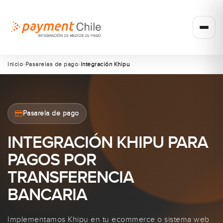
Inicio
Pasarelas de pago
Integración Khipu
Pasarela de pago
INTEGRACIÓN KHIPU PARA
PAGOS POR
TRANSFERENCIA
BANCARIA
Implementamos Khipu en tu ecommerce o sistema web