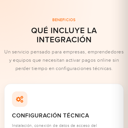
BENEFICIOS
QUÉ INCLUYE LA
INTEGRACIÓN
Un servicio pensado para empresas, emprendedores
y equipos que necesitan activar pagos online sin
perder tiempo en configuraciones técnicas.
CONFIGURACIÓN TÉCNICA
Instalación, conexión de datos de acceso del