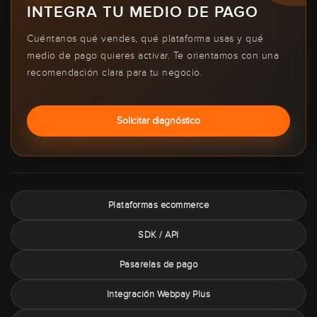
INTEGRA TU MEDIO DE PAGO
Cuéntanos qué vendes, qué plataforma usas y qué
medio de pago quieres activar. Te orientamos con una
recomendación clara para tu negocio.
Solicitar diagnóstico
Plataformas ecommerce
SDK / API
Pasarelas de pago
Integración Webpay Plus