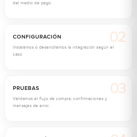
del medio de pago.
CONFIGURACIÓN
Instalamos o desarrollamos la integración según el
caso.
PRUEBAS
Validamos el flujo de compra, confirmaciones y
mensajes de error.