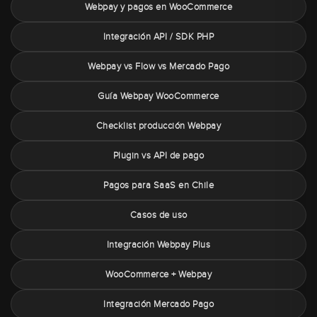
Webpay y pagos en WooCommerce
Integración API / SDK PHP
Webpay vs Flow vs Mercado Pago
Guía Webpay WooCommerce
Checklist producción Webpay
Plugin vs API de pago
Pagos para SaaS en Chile
Casos de uso
Integración Webpay Plus
WooCommerce + Webpay
Integración Mercado Pago