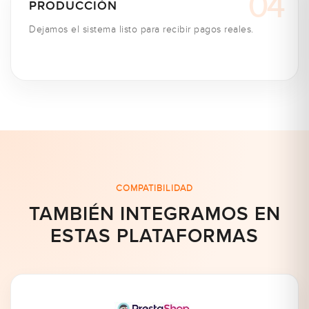
PRODUCCIÓN
Dejamos el sistema listo para recibir pagos reales.
COMPATIBILIDAD
TAMBIÉN INTEGRAMOS EN
ESTAS PLATAFORMAS