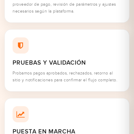
proveedor de pago, revisión de parámetros y ajustes
necesarios según la plataforma.
PRUEBAS Y VALIDACIÓN
Probamos pagos aprobados, rechazados, retorno al
sitio y notificaciones para confirmar el flujo completo.
PUESTA EN MARCHA