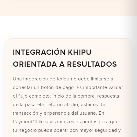
INTEGRACIÓN KHIPU
ORIENTADA A RESULTADOS
Una integración de Khipu no debe limitarse a
conectar un botón de pago. Es importante validar
el flujo completo: inicio de la compra, respuesta
de la pasarela, retorno al sitio, estados de
transacción y experiencia del usuario. En
PaymentChile revisamos estos puntos para que
tu negocio pueda operar con mayor seguridad y