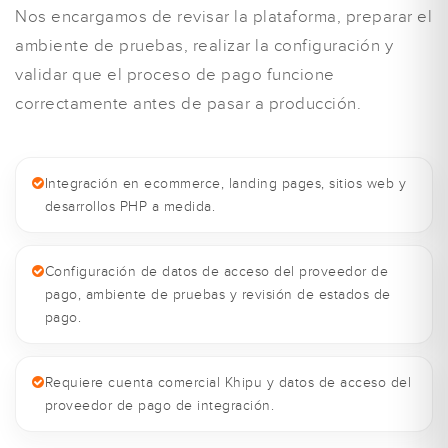
Nos encargamos de revisar la plataforma, preparar el
ambiente de pruebas, realizar la configuración y
validar que el proceso de pago funcione
correctamente antes de pasar a producción.
Integración en ecommerce, landing pages, sitios web y
desarrollos PHP a medida.
Configuración de datos de acceso del proveedor de
pago, ambiente de pruebas y revisión de estados de
pago.
Requiere cuenta comercial Khipu y datos de acceso del
proveedor de pago de integración.