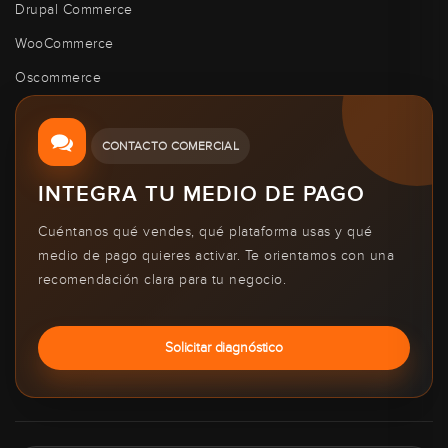
Drupal Commerce
WooCommerce
Oscommerce
CONTACTO COMERCIAL
INTEGRA TU MEDIO DE PAGO
Cuéntanos qué vendes, qué plataforma usas y qué
medio de pago quieres activar. Te orientamos con una
recomendación clara para tu negocio.
Solicitar diagnóstico