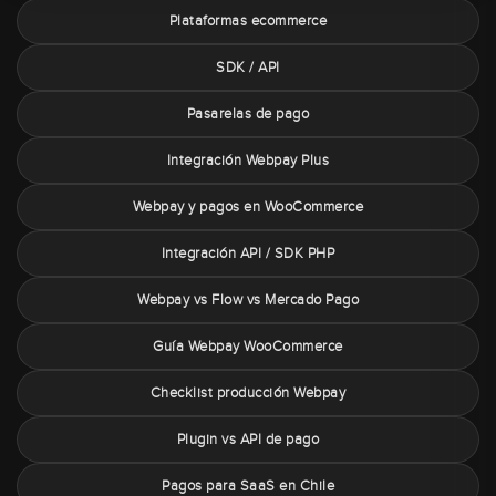
Plataformas ecommerce
SDK / API
Pasarelas de pago
Integración Webpay Plus
Webpay y pagos en WooCommerce
Integración API / SDK PHP
Webpay vs Flow vs Mercado Pago
Guía Webpay WooCommerce
Checklist producción Webpay
Plugin vs API de pago
Pagos para SaaS en Chile