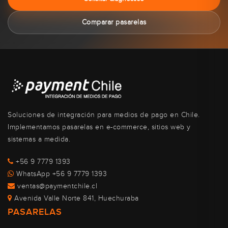
Comparar pasarelas
Soluciones de integración para medios de pago en Chile.
Implementamos pasarelas en e-commerce, sitios web y
sistemas a medida.
+56 9 7779 1393
WhatsApp +56 9 7779 1393
ventas@paymentchile.cl
Avenida Valle Norte 841, Huechuraba
PASARELAS