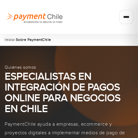
Inicio
Sobre PaymentChile
Quiénes somos
ESPECIALISTAS EN
INTEGRACIÓN DE PAGOS
ONLINE PARA NEGOCIOS
EN CHILE
PaymentChile ayuda a empresas, ecommerce y
proyectos digitales a implementar medios de pago de