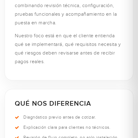
combinando revisión técnica, configuración,
pruebas funcionales y acompañamiento en la
puesta en marcha.
Nuestro foco está en que el cliente entienda
qué se implementará, qué requisitos necesita y
qué riesgos deben revisarse antes de recibir
pagos reales.
QUÉ NOS DIFERENCIA
Diagnóstico previo antes de cotizar.
Explicación clara para clientes no técnicos.
Revisión de flujo completo, no solo instalación