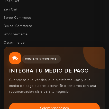
OpenCart
Zen Cart
Spree Commerce
Drupal Commerce
WooCommerce
Oscommerce
CONTACTO COMERCIAL
INTEGRA TU MEDIO DE PAGO
Cuéntanos qué vendes, qué plataforma usas y qué
medio de pago quieres activar. Te orientamos con una
recomendación clara para tu negocio.
Solicitar diagnóstico