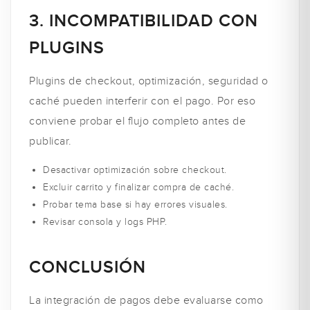
3. INCOMPATIBILIDAD CON
PLUGINS
Plugins de checkout, optimización, seguridad o
caché pueden interferir con el pago. Por eso
conviene probar el flujo completo antes de
publicar.
Desactivar optimización sobre checkout.
Excluir carrito y finalizar compra de caché.
Probar tema base si hay errores visuales.
Revisar consola y logs PHP.
CONCLUSIÓN
La integración de pagos debe evaluarse como