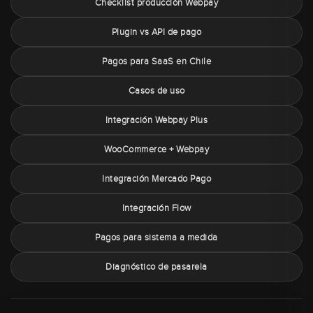
Checklist producción Webpay
Plugin vs API de pago
Pagos para SaaS en Chile
Casos de uso
Integración Webpay Plus
WooCommerce + Webpay
Integración Mercado Pago
Integración Flow
Pagos para sistema a medida
Diagnóstico de pasarela