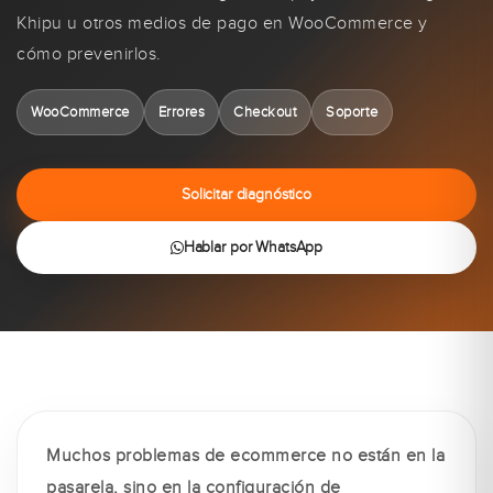
Khipu u otros medios de pago en WooCommerce y
cómo prevenirlos.
WooCommerce
Errores
Checkout
Soporte
Solicitar diagnóstico
Hablar por WhatsApp
Muchos problemas de ecommerce no están en la
pasarela, sino en la configuración de