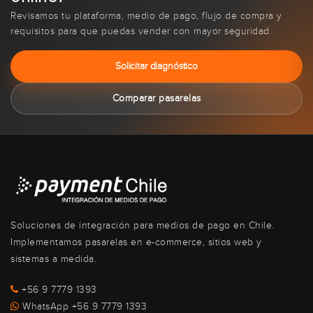
Revisamos tu plataforma, medio de pago, flujo de compra y
requisitos para que puedas vender con mayor seguridad.
Solicitar diagnóstico
Comparar pasarelas
Soluciones de integración para medios de pago en Chile.
Implementamos pasarelas en e-commerce, sitios web y
sistemas a medida.
+56 9 7779 1393
WhatsApp +56 9 7779 1393