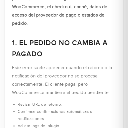
WooCommerce, el checkout, caché, datos de
acceso del proveedor de pago o estados de
pedido.
1. EL PEDIDO NO CAMBIA A
PAGADO
Este error suele aparecer cuando el retorno o la
notificación del proveedor no se procesa
correctamente. El cliente paga, pero
WooCommerce mantiene el pedido pendiente.
Revisar URL de retorno.
Confirmar confirmaciones automáticas o
notificaciones.
Validar logs del plugin.