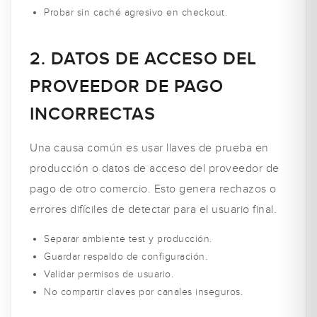
Probar sin caché agresivo en checkout.
2. DATOS DE ACCESO DEL
PROVEEDOR DE PAGO
INCORRECTAS
Una causa común es usar llaves de prueba en
producción o datos de acceso del proveedor de
pago de otro comercio. Esto genera rechazos o
errores difíciles de detectar para el usuario final.
Separar ambiente test y producción.
Guardar respaldo de configuración.
Validar permisos de usuario.
No compartir claves por canales inseguros.