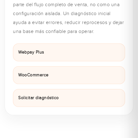
parte del flujo completo de venta, no como una
configuración aislada. Un diagnóstico inicial
ayuda a evitar errores, reducir reprocesos y dejar
una base más confiable para operar.
Webpay Plus
WooCommerce
Solicitar diagnóstico