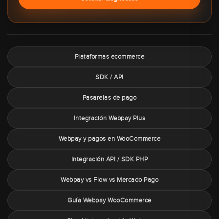
Plataformas ecommerce
SDK / API
Pasarelas de pago
Integración Webpay Plus
Webpay y pagos en WooCommerce
Integración API / SDK PHP
Webpay vs Flow vs Mercado Pago
Guía Webpay WooCommerce