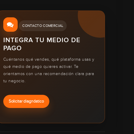
CONTACTO COMERCIAL
INTEGRA TU MEDIO DE
PAGO
Cuéntanos qué vendes, qué plataforma usas y
qué medio de pago quieres activar. Te
orientamos con una recomendación clara para
tu negocio.
Solicitar diagnóstico