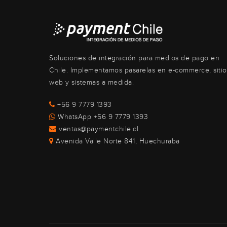
Soluciones de integración para medios de pago en
Chile. Implementamos pasarelas en e-commerce, sitio
web y sistemas a medida.
+56 9 7779 1393
WhatsApp +56 9 7779 1393
ventas@paymentchile.cl
Avenida Valle Norte 841, Huechuraba