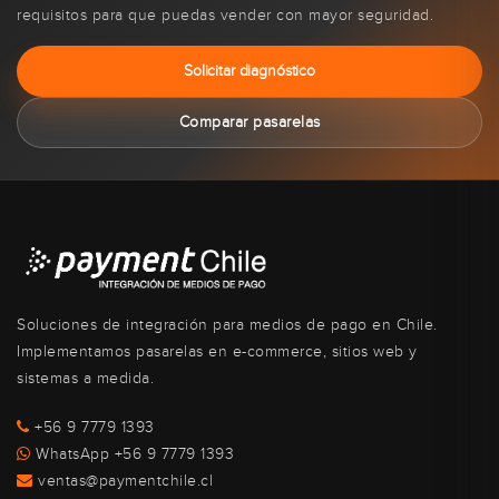
requisitos para que puedas vender con mayor seguridad.
Solicitar diagnóstico
Comparar pasarelas
Soluciones de integración para medios de pago en Chile.
Implementamos pasarelas en e-commerce, sitios web y
sistemas a medida.
+56 9 7779 1393
WhatsApp +56 9 7779 1393
ventas@paymentchile.cl