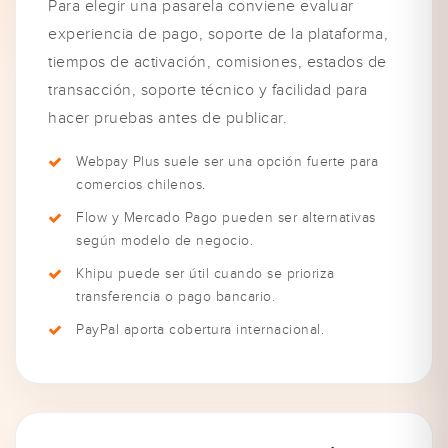
Para elegir una pasarela conviene evaluar
experiencia de pago, soporte de la plataforma,
tiempos de activación, comisiones, estados de
transacción, soporte técnico y facilidad para
hacer pruebas antes de publicar.
Webpay Plus suele ser una opción fuerte para
comercios chilenos.
Flow y Mercado Pago pueden ser alternativas
según modelo de negocio.
Khipu puede ser útil cuando se prioriza
transferencia o pago bancario.
PayPal aporta cobertura internacional.