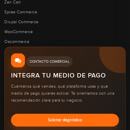
Zen Cart
Spree Commerce
Drupal Commerce
WooCommerce
Oscommerce
CONTACTO COMERCIAL
INTEGRA TU MEDIO DE PAGO
Cuéntanos qué vendes, qué plataforma usas y qué
medio de pago quieres activar. Te orientamos con una
recomendación clara para tu negocio.
Solicitar diagnóstico