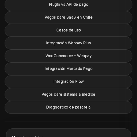
Plugin vs API de pago
Pagos para SaaS en Chile
Casos de uso
Integración Webpay Plus
WooCommerce + Webpay
Integración Mercado Pago
Integración Flow
Pagos para sistema a medida
Diagnóstico de pasarela
Sobre PaymentChile
Política de privacidad
Términos y condiciones