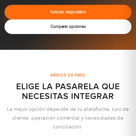
Solicitar diagnóstico
Comparar opciones
MEDIOS DE PAGO
ELIGE LA PASARELA QUE
NECESITAS INTEGRAR
La mejor opción depende de tu plataforma, tipo de
cliente, operación comercial y necesidades de
conciliación.