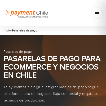
Inicio
Pasarelas de pago
Pasarelas de pago
PASARELAS DE PAGO PARA
ECOMMERCE Y NEGOCIOS
EN CHILE
Te ayudamos a elegir e integrar medios de pago según
plataforma, tipo de negocio, flujo comercial y requisitos
técnicos de producción.