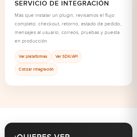
SERVICIO DE INTEGRACIÓN
Más que instalar un plugin, revisamos el flujo
completo: checkout, retorno, estado de pedido,
mensajes al usuario, correos, pruebas y puesta
en producción.
Ver plataformas
Ver SDK/API
Cotizar integración