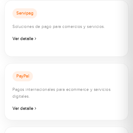
Servipag
Soluciones de pago para comercios y servicios.
Ver detalle
PayPal
Pagos internacionales para ecommerce y servicios
digitales.
Ver detalle