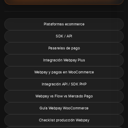
Plataformas ecommerce
SDK / API
Pasarelas de pago
Integración Webpay Plus
Webpay y pagos en WooCommerce
Integración API / SDK PHP
Webpay vs Flow vs Mercado Pago
Guía Webpay WooCommerce
Checklist producción Webpay