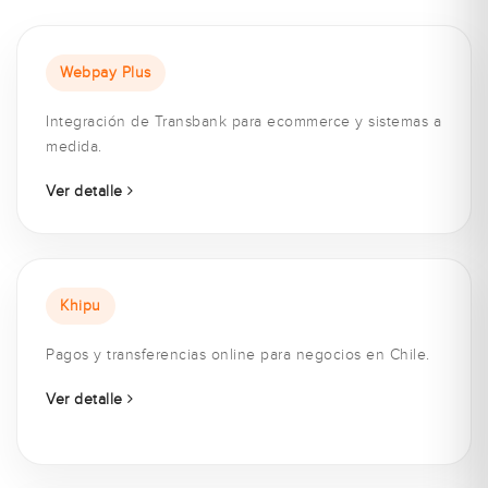
Webpay Plus
Integración de Transbank para ecommerce y sistemas a
medida.
Ver detalle
Khipu
Pagos y transferencias online para negocios en Chile.
Ver detalle