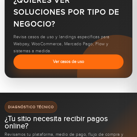
¿QUIERES VER
SOLUCIONES POR TIPO DE
NEGOCIO?
Revisa casos de uso y landings específicas para
Webpay, WooCommerce, Mercado Pago, Flow y
sistemas a medida.
Ver casos de uso
DIAGNÓSTICO TÉCNICO
¿Tu sitio necesita recibir pagos
online?
Revisamos tu plataforma, medio de pago, flujo de compra y