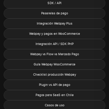
SDK / API
Pasarelas de pago
Integración Webpay Plus
Webpay y pagos en WooCommerce
Integración API / SDK PHP
Webpay vs Flow vs Mercado Pago
Guía Webpay WooCommerce
Checklist producción Webpay
Plugin vs API de pago
Pagos para SaaS en Chile
Casos de uso