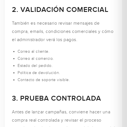
2. VALIDACIÓN COMERCIAL
También es necesario revisar mensajes de
compra, emails, condiciones comerciales y cómo
el administrador verá los pagos.
Correo al cliente.
Correo al comercio.
Estado del pedido.
Política de devolución.
Contacto de soporte visible.
3. PRUEBA CONTROLADA
Antes de lanzar campañas, conviene hacer una
compra real controlada y revisar el proceso