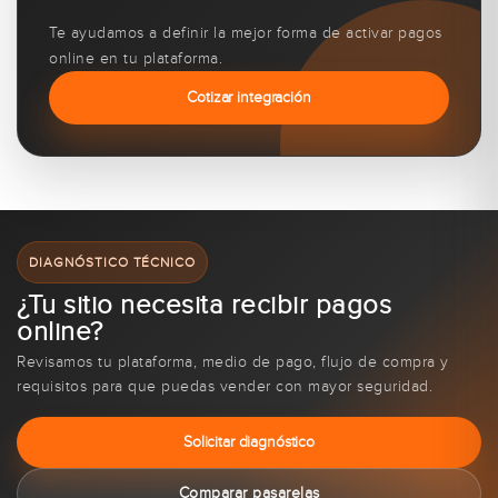
Te ayudamos a definir la mejor forma de activar pagos
online en tu plataforma.
Cotizar integración
DIAGNÓSTICO TÉCNICO
¿Tu sitio necesita recibir pagos
online?
Revisamos tu plataforma, medio de pago, flujo de compra y
requisitos para que puedas vender con mayor seguridad.
Solicitar diagnóstico
Comparar pasarelas