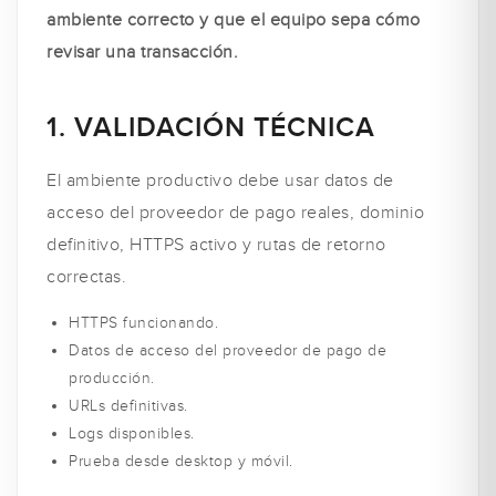
ambiente correcto y que el equipo sepa cómo
revisar una transacción.
1. VALIDACIÓN TÉCNICA
El ambiente productivo debe usar datos de
acceso del proveedor de pago reales, dominio
definitivo, HTTPS activo y rutas de retorno
correctas.
HTTPS funcionando.
Datos de acceso del proveedor de pago de
producción.
URLs definitivas.
Logs disponibles.
Prueba desde desktop y móvil.