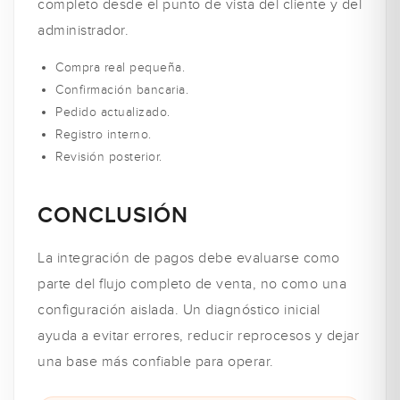
completo desde el punto de vista del cliente y del
administrador.
Compra real pequeña.
Confirmación bancaria.
Pedido actualizado.
Registro interno.
Revisión posterior.
CONCLUSIÓN
La integración de pagos debe evaluarse como
parte del flujo completo de venta, no como una
configuración aislada. Un diagnóstico inicial
ayuda a evitar errores, reducir reprocesos y dejar
una base más confiable para operar.