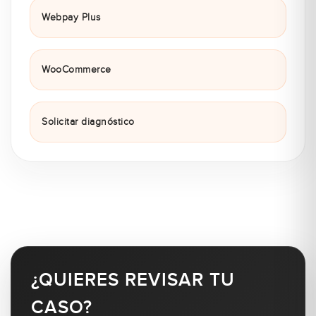
Webpay Plus
WooCommerce
Solicitar diagnóstico
¿QUIERES REVISAR TU
CASO?