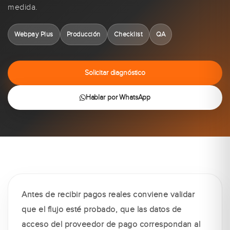
medida.
Webpay Plus
Producción
Checklist
QA
Solicitar diagnóstico
Hablar por WhatsApp
Antes de recibir pagos reales conviene validar
que el flujo esté probado, que las datos de
acceso del proveedor de pago correspondan al