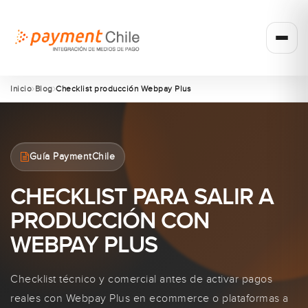
Inicio
Blog
Checklist producción Webpay Plus
Guía PaymentChile
CHECKLIST PARA SALIR A
PRODUCCIÓN CON
WEBPAY PLUS
Checklist técnico y comercial antes de activar pagos
reales con Webpay Plus en ecommerce o plataformas a