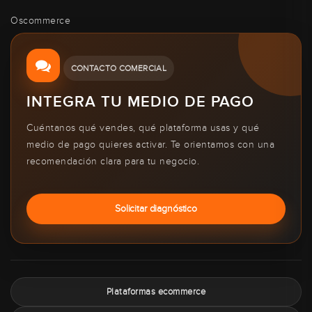
Oscommerce
CONTACTO COMERCIAL
INTEGRA TU MEDIO DE PAGO
Cuéntanos qué vendes, qué plataforma usas y qué
medio de pago quieres activar. Te orientamos con una
recomendación clara para tu negocio.
Solicitar diagnóstico
Plataformas ecommerce