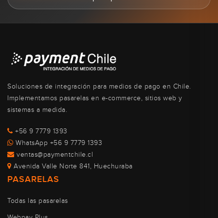
Soluciones de integración para medios de pago en Chile.
Implementamos pasarelas en e-commerce, sitios web y
sistemas a medida.
+56 9 7779 1393
WhatsApp +56 9 7779 1393
ventas@paymentchile.cl
Avenida Valle Norte 841, Huechuraba
PASARELAS
Todas las pasarelas
Webpay Plus