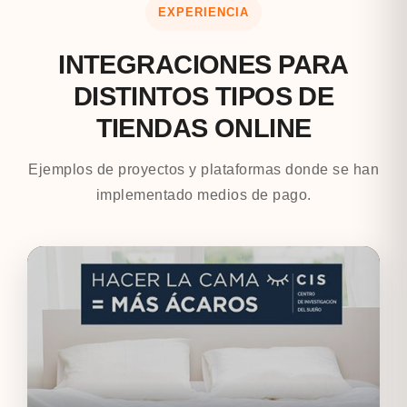
EXPERIENCIA
INTEGRACIONES PARA
DISTINTOS TIPOS DE
TIENDAS ONLINE
Ejemplos de proyectos y plataformas donde se han
implementado medios de pago.