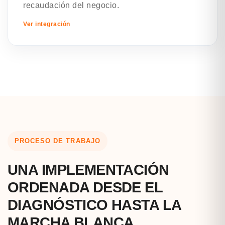
recaudación del negocio.
Ver integración
PROCESO DE TRABAJO
UNA IMPLEMENTACIÓN
ORDENADA DESDE EL
DIAGNÓSTICO HASTA LA
MARCHA BLANCA