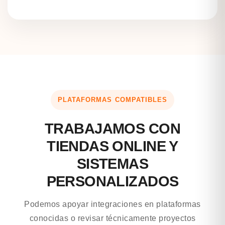
PLATAFORMAS COMPATIBLES
TRABAJAMOS CON
TIENDAS ONLINE Y
SISTEMAS
PERSONALIZADOS
Podemos apoyar integraciones en plataformas
conocidas o revisar técnicamente proyectos