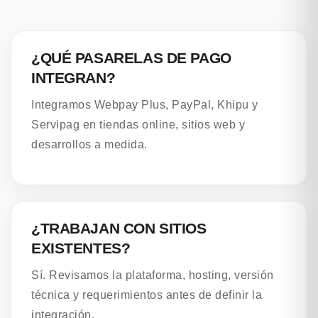
¿QUÉ PASARELAS DE PAGO
INTEGRAN?
Integramos Webpay Plus, PayPal, Khipu y
Servipag en tiendas online, sitios web y
desarrollos a medida.
¿TRABAJAN CON SITIOS
EXISTENTES?
Sí. Revisamos la plataforma, hosting, versión
técnica y requerimientos antes de definir la
integración.