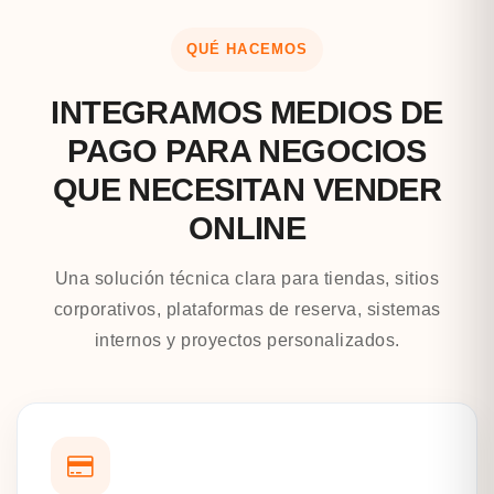
QUÉ HACEMOS
INTEGRAMOS MEDIOS DE
PAGO PARA NEGOCIOS
QUE NECESITAN VENDER
ONLINE
Una solución técnica clara para tiendas, sitios
corporativos, plataformas de reserva, sistemas
internos y proyectos personalizados.