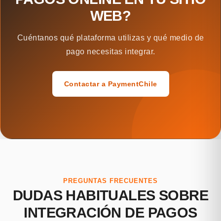
WEB?
Cuéntanos qué plataforma utilizas y qué medio de
pago necesitas integrar.
Contactar a PaymentChile
PREGUNTAS FRECUENTES
DUDAS HABITUALES SOBRE
INTEGRACIÓN DE PAGOS