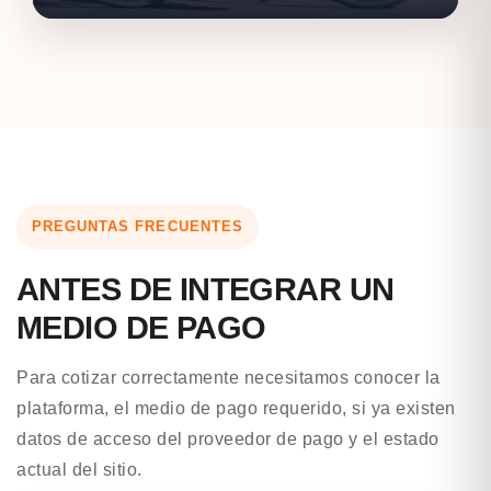
PREGUNTAS FRECUENTES
ANTES DE INTEGRAR UN
MEDIO DE PAGO
Para cotizar correctamente necesitamos conocer la
plataforma, el medio de pago requerido, si ya existen
datos de acceso del proveedor de pago y el estado
actual del sitio.