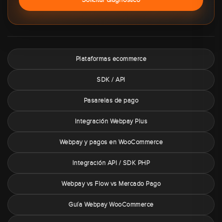
Plataformas ecommerce
SDK / API
Pasarelas de pago
Integración Webpay Plus
Webpay y pagos en WooCommerce
Integración API / SDK PHP
Webpay vs Flow vs Mercado Pago
Guía Webpay WooCommerce