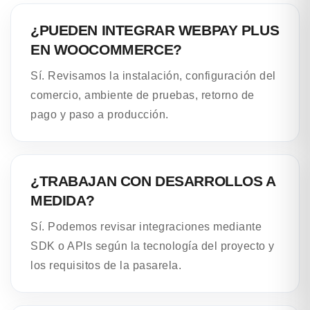
¿PUEDEN INTEGRAR WEBPAY PLUS
EN WOOCOMMERCE?
Sí. Revisamos la instalación, configuración del
comercio, ambiente de pruebas, retorno de
pago y paso a producción.
¿TRABAJAN CON DESARROLLOS A
MEDIDA?
Sí. Podemos revisar integraciones mediante
SDK o APIs según la tecnología del proyecto y
los requisitos de la pasarela.