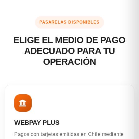
PASARELAS DISPONIBLES
ELIGE EL MEDIO DE PAGO
ADECUADO PARA TU
OPERACIÓN
WEBPAY PLUS
Pagos con tarjetas emitidas en Chile mediante