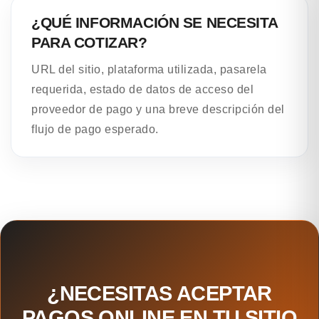
¿QUÉ INFORMACIÓN SE NECESITA
PARA COTIZAR?
URL del sitio, plataforma utilizada, pasarela
requerida, estado de datos de acceso del
proveedor de pago y una breve descripción del
flujo de pago esperado.
¿NECESITAS ACEPTAR
PAGOS ONLINE EN TU SITIO