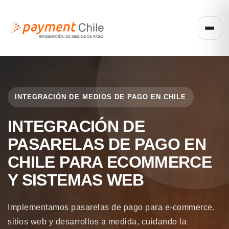
INTEGRACIÓN DE MEDIOS DE PAGO EN CHILE
INTEGRACIÓN DE
PASARELAS DE PAGO EN
CHILE PARA ECOMMERCE
Y SISTEMAS WEB
Implementamos pasarelas de pago para e-commerce,
sitios web y desarrollos a medida, cuidando la