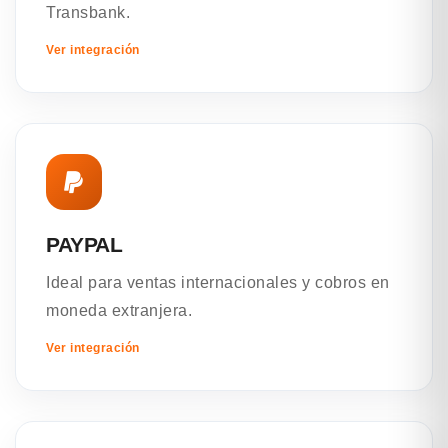
Transbank.
Ver integración
PAYPAL
Ideal para ventas internacionales y cobros en
moneda extranjera.
Ver integración