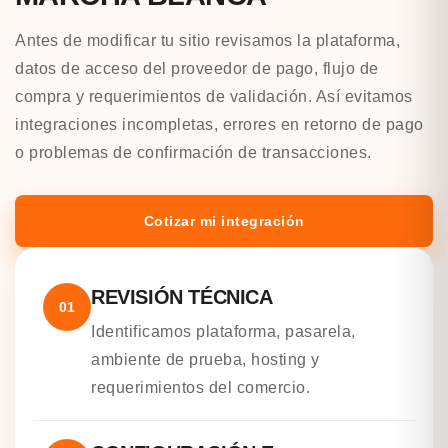
Antes de modificar tu sitio revisamos la plataforma,
datos de acceso del proveedor de pago, flujo de
compra y requerimientos de validación. Así evitamos
integraciones incompletas, errores en retorno de pago
o problemas de confirmación de transacciones.
Cotizar mi integración
REVISIÓN TÉCNICA
01
Identificamos plataforma, pasarela,
ambiente de prueba, hosting y
requerimientos del comercio.