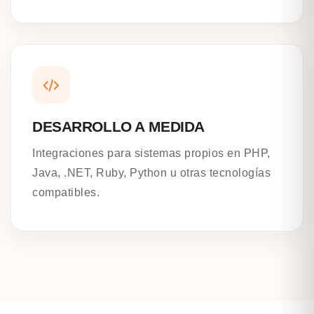
DESARROLLO A MEDIDA
Integraciones para sistemas propios en PHP,
Java, .NET, Ruby, Python u otras tecnologías
compatibles.