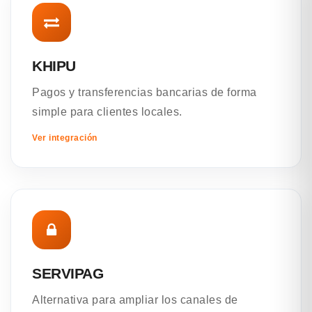
KHIPU
Pagos y transferencias bancarias de forma
simple para clientes locales.
Ver integración
SERVIPAG
Alternativa para ampliar los canales de