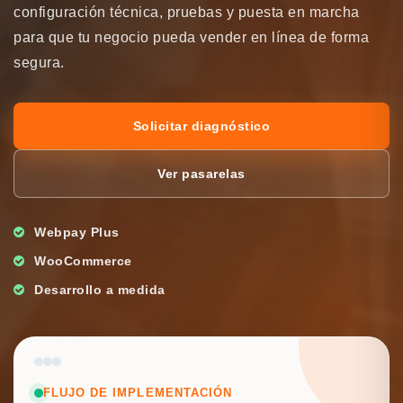
configuración técnica, pruebas y puesta en marcha
para que tu negocio pueda vender en línea de forma
segura.
Solicitar diagnóstico
Ver pasarelas
Webpay Plus
WooCommerce
Desarrollo a medida
FLUJO DE IMPLEMENTACIÓN