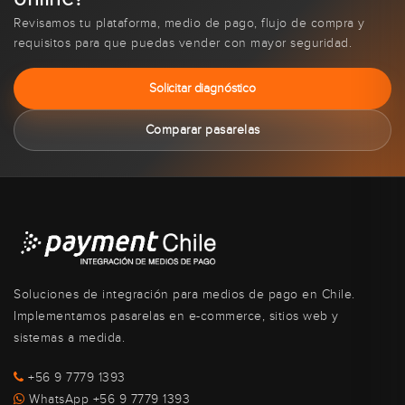
Revisamos tu plataforma, medio de pago, flujo de compra y
requisitos para que puedas vender con mayor seguridad.
Solicitar diagnóstico
Comparar pasarelas
Soluciones de integración para medios de pago en Chile.
Implementamos pasarelas en e-commerce, sitios web y
sistemas a medida.
+56 9 7779 1393
WhatsApp +56 9 7779 1393