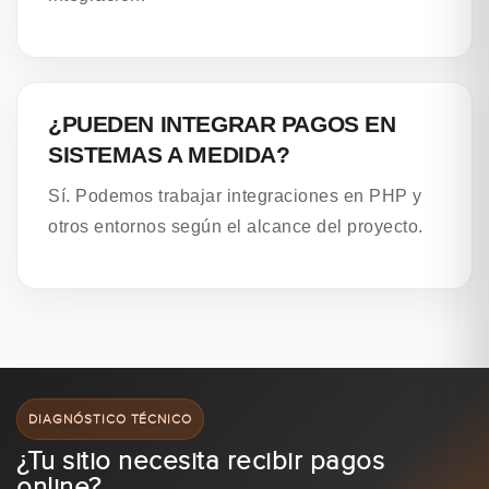
¿PUEDEN INTEGRAR PAGOS EN
SISTEMAS A MEDIDA?
Sí. Podemos trabajar integraciones en PHP y
otros entornos según el alcance del proyecto.
DIAGNÓSTICO TÉCNICO
¿Tu sitio necesita recibir pagos
online?