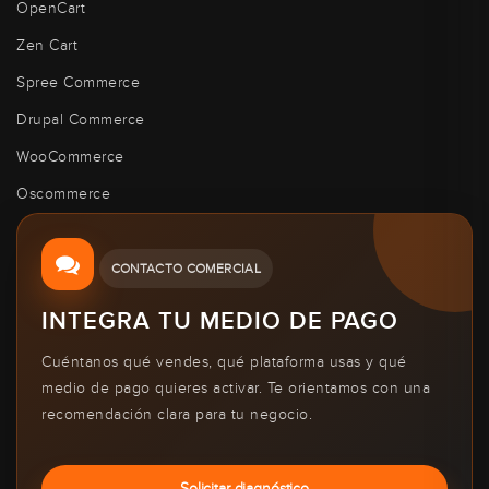
OpenCart
Zen Cart
Spree Commerce
Drupal Commerce
WooCommerce
Oscommerce
CONTACTO COMERCIAL
INTEGRA TU MEDIO DE PAGO
Cuéntanos qué vendes, qué plataforma usas y qué
medio de pago quieres activar. Te orientamos con una
recomendación clara para tu negocio.
Solicitar diagnóstico