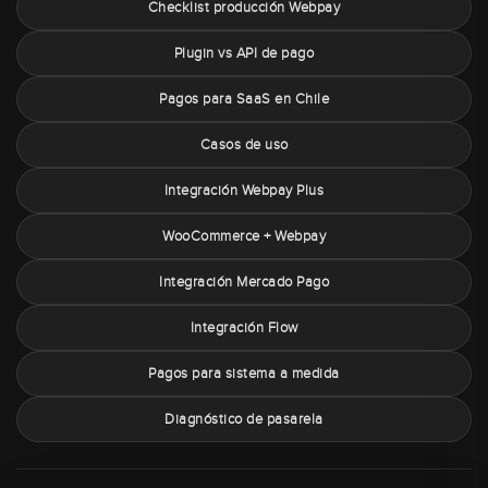
Checklist producción Webpay
Plugin vs API de pago
Pagos para SaaS en Chile
Casos de uso
Integración Webpay Plus
WooCommerce + Webpay
Integración Mercado Pago
Integración Flow
Pagos para sistema a medida
Diagnóstico de pasarela