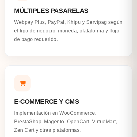
MÚLTIPLES PASARELAS
Webpay Plus, PayPal, Khipu y Servipag según
el tipo de negocio, moneda, plataforma y flujo
de pago requerido.
E-COMMERCE Y CMS
Implementación en WooCommerce,
PrestaShop, Magento, OpenCart, VirtueMart,
Zen Cart y otras plataformas.